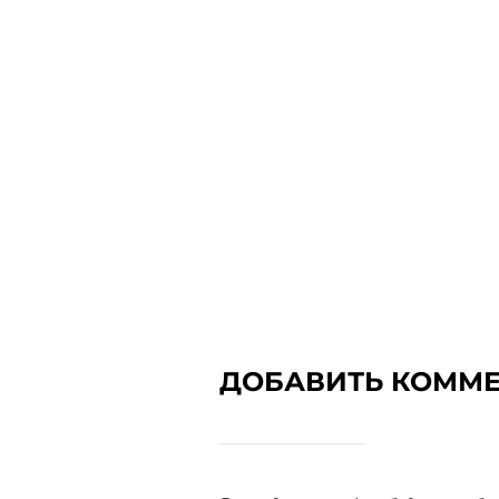
ДОБАВИТЬ КОММ