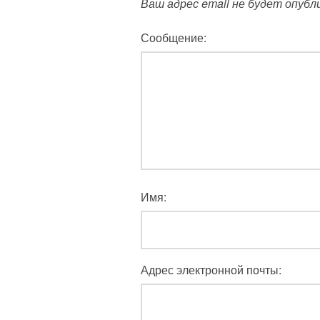
Ваш адрес email не будет опубл
Сообщение:
Имя:
Адрес электронной почты: