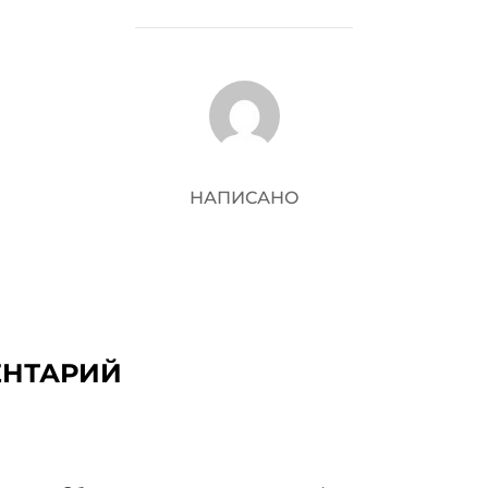
АВТОР ЗАПИСИ
НАПИСАНО
ЕНТАРИЙ