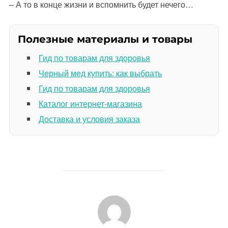
– А то в конце жизни и вспомнить будет нечего…
Полезные материалы и товары
Гид по товарам для здоровья
Черный мед купить: как выбрать
Гид по товарам для здоровья
Каталог интернет-магазина
Доставка и условия заказа
АВТОР ЗАПИСИ