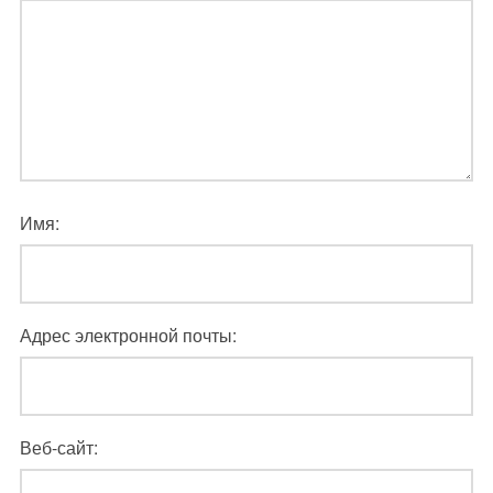
Имя:
Адрес электронной почты:
Веб-сайт: