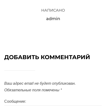
НАПИСАНО
admin
ДОБАВИТЬ КОММЕНТАРИЙ
Ваш адрес email не будет опубликован.
Обязательные поля помечены
*
Сообщение: