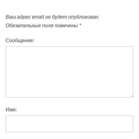
Ваш адрес email не будет опубликован.
Обязательные поля помечены
*
Сообщение:
Имя: