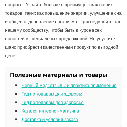
вопросы. Узнайте больше о преимуществах наших
товаров, таких как повышение энергии, улучшение сна
и общее оздоровление организма. Присоединяйтесь к
нашему сообществу, чтобы быть в курсе всех
новостей и специальных предложений! Не упустите
шанс приобрести качественный продукт по выгодной
цене!
Полезные материалы и товары
Черный мед: отзывы и практика применения
Гид по товарам для здоровья
Гид по товарам для здоровья
Каталог интернет-магазина
Доставка и условия заказа