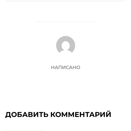
АВТОР ЗАПИСИ
НАПИСАНО
ДОБАВИТЬ КОММЕНТАРИЙ