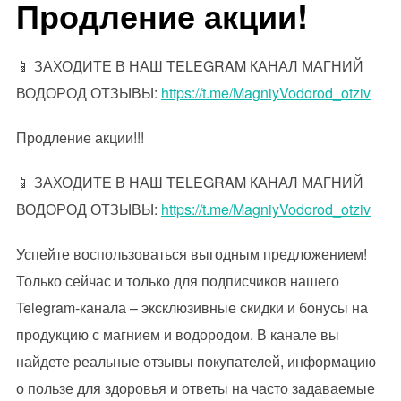
Продление акции!
📱 ЗАХОДИТЕ В НАШ TELEGRAM КАНАЛ МАГНИЙ
ВОДОРОД ОТЗЫВЫ:
https://t.me/MagniyVodorod_otziv
Продление акции!!!
📱 ЗАХОДИТЕ В НАШ TELEGRAM КАНАЛ МАГНИЙ
ВОДОРОД ОТЗЫВЫ:
https://t.me/MagniyVodorod_otziv
Успейте воспользоваться выгодным предложением!
Только сейчас и только для подписчиков нашего
Telegram-канала – эксклюзивные скидки и бонусы на
продукцию с магнием и водородом. В канале вы
найдете реальные отзывы покупателей, информацию
о пользе для здоровья и ответы на часто задаваемые