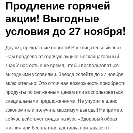
Продление горячей
акции! Выгодные
условия до 27 ноября!
Друзья, прекрасные новости! Восклицательный знак
Нам продлевают горячую акцию! Восклицательный
знак У нас есть еще время, чтобы воспользоваться
выгодными условиями. Звезда Успейте до 27 ноября
включительно! Это отличная возможность приобрести
продукты по сниженным ценам или воспользоваться
специальными предложениями. Не упустите шанс
сэкономить и получить максимум выгоды! Например,
сейчас действует скидка на курс «Здоровый образ
жизни» или бесплатная доставка при заказе от