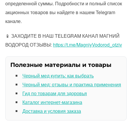
определенной суммы. Подробности и полный список
акционных товаров вы найдете в нашем Telegram
канале.
📱 ЗАХОДИТЕ В НАШ TELEGRAM КАНАЛ МАГНИЙ
ВОДОРОД ОТЗЫВЫ:
https://t.me/MagniyVodorod_otziv
Полезные материалы и товары
Черный мед купить: как выбрать
Черный мед: отзывы и практика применения
Гид по товарам для здоровья
Каталог интернет-магазина
Доставка и условия заказа