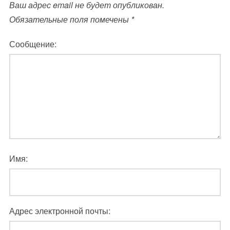
Ваш адрес email не будет опубликован.
Обязательные поля помечены
*
Сообщение:
Имя:
Адрес электронной почты: