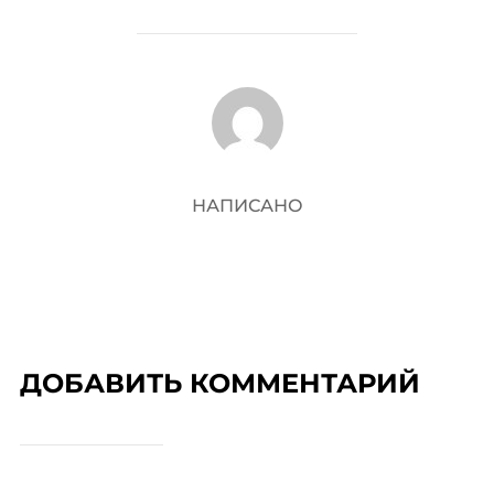
АВТОР ЗАПИСИ
НАПИСАНО
ДОБАВИТЬ КОММЕНТАРИЙ