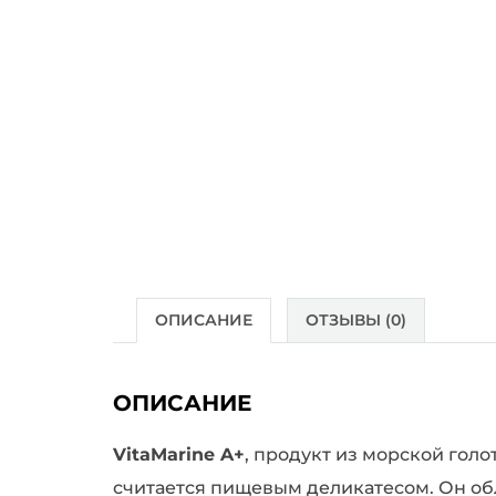
ОПИСАНИЕ
ОТЗЫВЫ (0)
ОПИСАНИЕ
VitaMarine A+
, продукт из морской гол
считается пищевым деликатесом. Он о