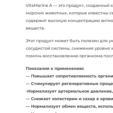
VitaMarine A — это продукт, созданный 
морских животных, которые известны св
содержит высокую концентрацию антиок
веществ.
Этот продукт может быть полезен для 
сосудистой системы, снижения уровня 
помочь восстановлению организма посл
Показания к применению:
— Повышает сопротивляемость органи
— Стимулирует регенеративные процес
-Нормализует артериальное давление,
— Снижает холестерин и сахар в крови
— Нормализует обмен веществ, исполь