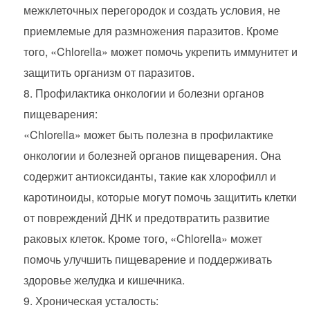
межклеточных перегородок и создать условия, не
приемлемые для размножения паразитов. Кроме
того, «Chlorella» может помочь укрепить иммунитет и
защитить организм от паразитов.
Профилактика онкологии и болезни органов
пищеварения:
«Chlorella» может быть полезна в профилактике
онкологии и болезней органов пищеварения. Она
содержит антиоксиданты, такие как хлорофилл и
каротиноиды, которые могут помочь защитить клетки
от повреждений ДНК и предотвратить развитие
раковых клеток. Кроме того, «Chlorella» может
помочь улучшить пищеварение и поддерживать
здоровье желудка и кишечника.
Хроническая усталость: