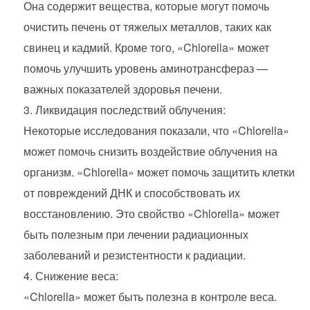
Она содержит вещества, которые могут помочь
очистить печень от тяжелых металлов, таких как
свинец и кадмий. Кроме того, «Chlorella» может
помочь улучшить уровень аминотрансфераз —
важных показателей здоровья печени.
Ликвидация последствий облучения:
Некоторые исследования показали, что «Chlorella»
может помочь снизить воздействие облучения на
организм. «Chlorella» может помочь защитить клетки
от повреждений ДНК и способствовать их
восстановлению. Это свойство «Chlorella» может
быть полезным при лечении радиационных
заболеваний и резистентности к радиации.
Снижение веса:
«Chlorella» может быть полезна в контроле веса.