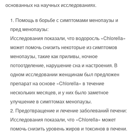
основанных на научных исследованиях.
Помощь в борьбе с симптомами менопаузы и
пред менопаузы:
Исследования показали, что водоросль «Chlorella»
может помочь снизить некоторые из симптомов
менопаузы, такие как приливы, ночное
потоотделение, нарушение сна и настроения. В
одном исследовании женщинам был предложен
препарат на основе «Chlorella» в течение
нескольких месяцев, и у них было заметное
улучшение в симптомах менопаузы.
Предотвращение и лечение заболеваний печени:
Исследования показали, что «Chlorella» может
помочь снизить уровень жиров и токсинов в печени.