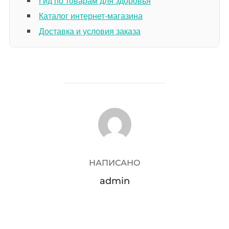
Гид по товарам для здоровья
Каталог интернет-магазина
Доставка и условия заказа
АВТОР ЗАПИСИ
НАПИСАНО
admin