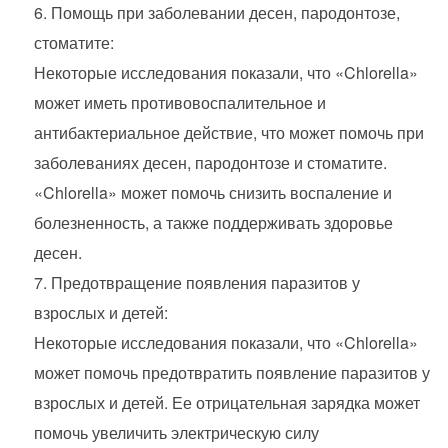
Помощь при заболевании десен, пародонтозе,
стоматите:
Некоторые исследования показали, что «Chlorella»
может иметь противовоспалительное и
антибактериальное действие, что может помочь при
заболеваниях десен, пародонтозе и стоматите.
«Chlorella» может помочь снизить воспаление и
болезненность, а также поддерживать здоровье
десен.
Предотвращение появления паразитов у
взрослых и детей:
Некоторые исследования показали, что «Chlorella»
может помочь предотвратить появление паразитов у
взрослых и детей. Ее отрицательная зарядка может
помочь увеличить электрическую силу