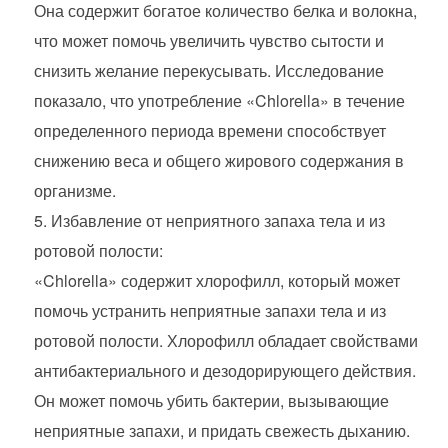
Она содержит богатое количество белка и волокна,
что может помочь увеличить чувство сытости и
снизить желание перекусывать. Исследование
показало, что употребление «Chlorella» в течение
определенного периода времени способствует
снижению веса и общего жирового содержания в
организме.
Избавление от неприятного запаха тела и из
ротовой полости:
«Chlorella» содержит хлорофилл, который может
помочь устранить неприятные запахи тела и из
ротовой полости. Хлорофилл обладает свойствами
антибактериального и дезодорирующего действия.
Он может помочь убить бактерии, вызывающие
неприятные запахи, и придать свежесть дыханию.