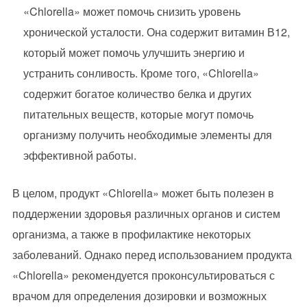
«Chlorella» может помочь снизить уровень
хронической усталости. Она содержит витамин В12,
который может помочь улучшить энергию и
устранить сонливость. Кроме того, «Chlorella»
содержит богатое количество белка и других
питательных веществ, которые могут помочь
организму получить необходимые элементы для
эффективной работы.
В целом, продукт «Chlorella» может быть полезен в
поддержении здоровья различных органов и систем
организма, а также в профилактике некоторых
заболеваний. Однако перед использованием продукта
«Chlorella» рекомендуется проконсультироваться с
врачом для определения дозировки и возможных