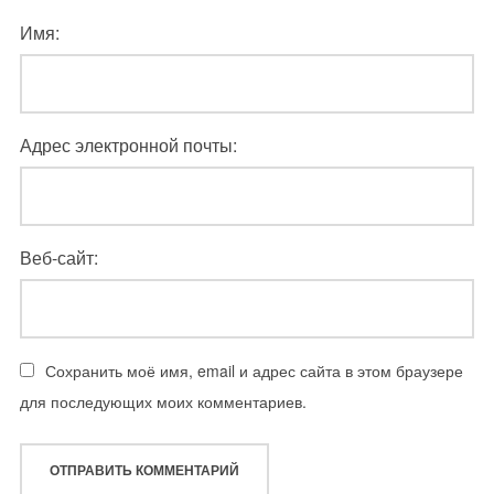
Имя:
Адрес электронной почты:
Веб-сайт:
Сохранить моё имя, email и адрес сайта в этом браузере
для последующих моих комментариев.