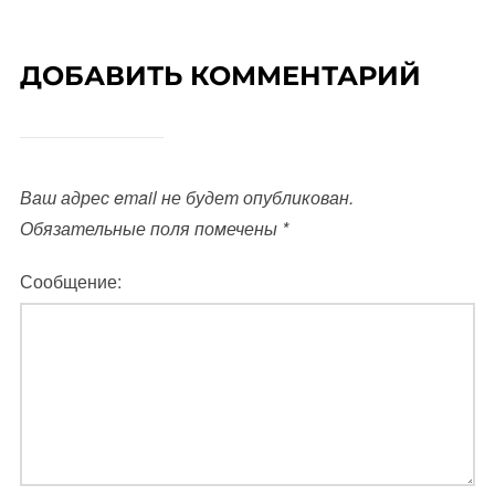
ДОБАВИТЬ КОММЕНТАРИЙ
Ваш адрес email не будет опубликован.
Обязательные поля помечены
*
Сообщение: