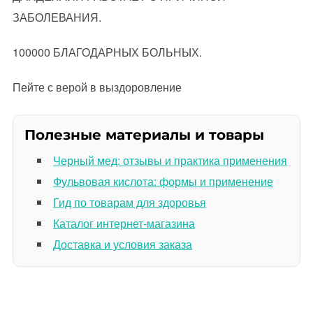
ЗАБОЛЕВАНИЯ.
100000 БЛАГОДАРНЫХ БОЛЬНЫХ.
Пейте с верой в выздоровление
Полезные материалы и товары
Черный мед: отзывы и практика применения
Фульвовая кислота: формы и применение
Гид по товарам для здоровья
Каталог интернет-магазина
Доставка и условия заказа