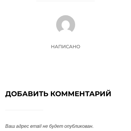
АВТОР ЗАПИСИ
НАПИСАНО
ДОБАВИТЬ КОММЕНТАРИЙ
Ваш адрес email не будет опубликован.