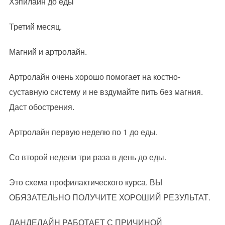
Хэпилайн до еды
Третий месяц.
Магний и артролайн.
Артролайн очень хорошо помогает на костно-
суставную систему и не вздумайте пить без магния.
Даст обострения.
Артролайн первую неделю по 1 до еды.
Со второй недели три раза в день до еды.
Это схема профилактического курса. ВЫ
ОБЯЗАТЕЛЬНО ПОЛУЧИТЕ ХОРОШИЙ РЕЗУЛЬТАТ.
ДАНДЕЛАЙН РАБОТАЕТ С ПРИЧИНОЙ