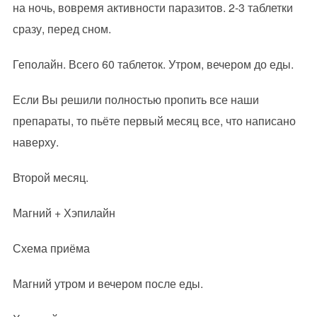
на ночь, вовремя активности паразитов. 2-3 таблетки
сразу, перед сном.
Геполайн. Всего 60 таблеток. Утром, вечером до еды.
Если Вы решили полностью пропить все наши
препараты, то пьёте первый месяц все, что написано
наверху.
Второй месяц.
Магний + Хэпилайн
Схема приёма
Магний утром и вечером после еды.