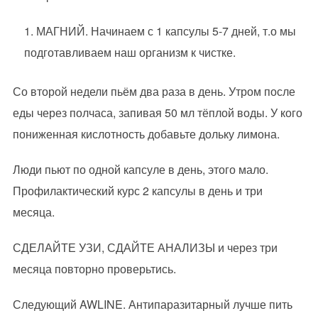
МАГНИЙ. Начинаем с 1 капсулы 5-7 дней, т.о мы
подготавливаем наш организм к чистке.
Со второй недели пьём два раза в день. Утром после
еды через полчаса, запивая 50 мл тёплой воды. У кого
пониженная кислотность добавьте дольку лимона.
Люди пьют по одной капсуле в день, этого мало.
Профилактический курс 2 капсулы в день и три
месяца.
СДЕЛАЙТЕ УЗИ, СДАЙТЕ АНАЛИЗЫ и через три
месяца повторно проверьтись.
Следующий AWLINE. Антипаразитарный лучше пить