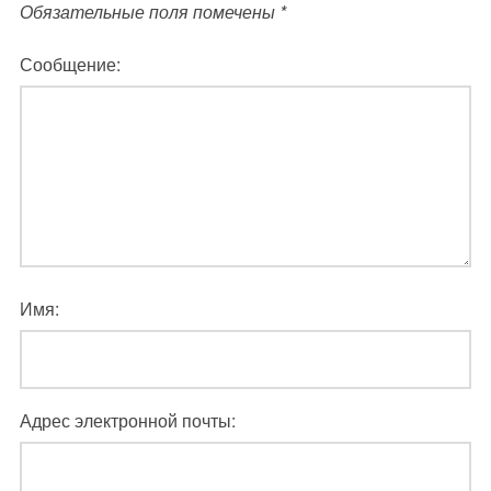
Обязательные поля помечены
*
Сообщение:
Имя:
Адрес электронной почты: