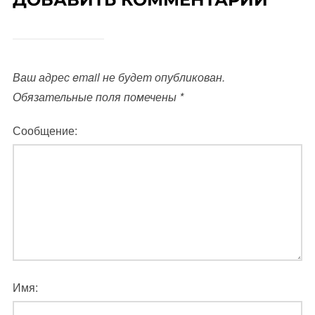
Ваш адрес email не будет опубликован.
Обязательные поля помечены
*
Сообщение:
Имя: