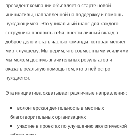
президент компании объявляет о старте новой
инициативы, направленной на поддержку и помощь
нуждающимся. Это уникальный шанс для каждого
сотрудника проявить себя, внести личный вклад в
доброе дело и стать частью команды, которая меняет
мир к лучшему. Мы верим, что совместными усилиями
мы можем достичь значительных результатов и
оказать реальную помощь тем, кто в ней остро
нуждается.
Эта инициатива охватывает различные направления:
волонтерская деятельность в местных
благотворительных организациях
участие в проектах по улучшению экологической
обстановки