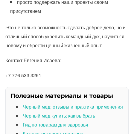
просто поддержать наши проекты своим
присутствием
Это не только возможность сделать доброе дело, но и
отличный способ укрепить командный дух, научиться
новому и обрести ценный жизненный опыт.
Контакт Евгения Исаева:
+7 776 533 3251
Полезные материалы и товары
Черный мед: отзывы и практика применения
Черный мед купить: как выбрать
Гид по товарам для здоровья
Каталог интернет-магазина