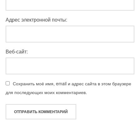
Адрес электронной почты:
Веб-сайт:
Сохранить моё имя, email и адрес сайта в этом браузере
для последующих моих комментариев.