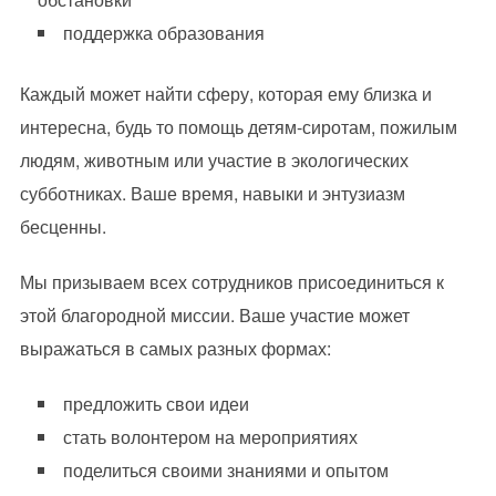
поддержка образования
Каждый может найти сферу, которая ему близка и
интересна, будь то помощь детям-сиротам, пожилым
людям, животным или участие в экологических
субботниках. Ваше время, навыки и энтузиазм
бесценны.
Мы призываем всех сотрудников присоединиться к
этой благородной миссии. Ваше участие может
выражаться в самых разных формах:
предложить свои идеи
стать волонтером на мероприятиях
поделиться своими знаниями и опытом