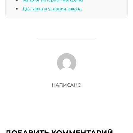
Доставка и условия заказа
АВТОР ЗАПИСИ
НАПИСАНО
ДОБАВИТЬ КОММЕНТАРИЙ