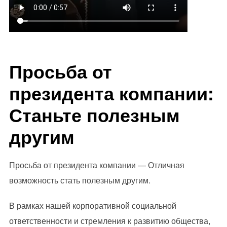
Просьба от
президента компании:
Станьте полезным
другим
Просьба от президента компании — Отличная
возможность стать полезным другим.
В рамках нашей корпоративной социальной
ответственности и стремления к развитию общества,