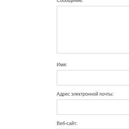
Сообщение:
Имя:
Адрес электронной почты:
Веб-сайт: