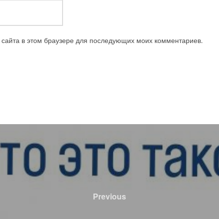
с сайта в этом браузере для последующих моих комментариев.
Previous
Previous