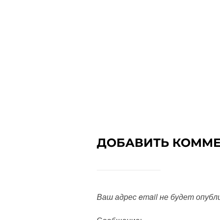
ДОБАВИТЬ КОММ
Ваш адрес email не будет опубл