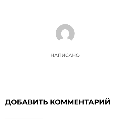
АВТОР ЗАПИСИ
НАПИСАНО
ДОБАВИТЬ КОММЕНТАРИЙ