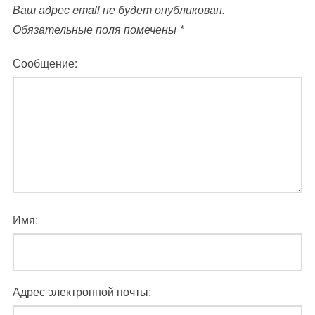
Ваш адрес email не будет опубликован.
Обязательные поля помечены
*
Сообщение:
Имя:
Адрес электронной почты: