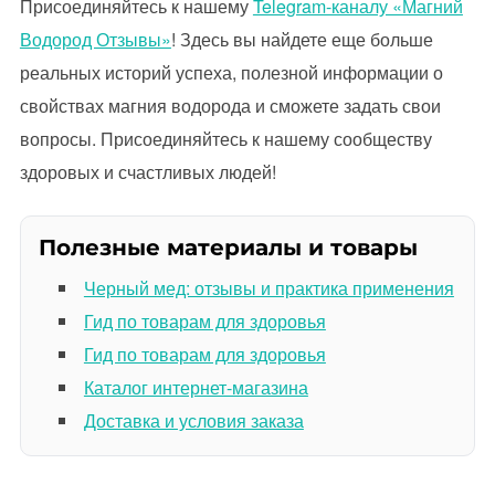
Присоединяйтесь к нашему
Telegram-каналу «Магний
Водород Отзывы»
! Здесь вы найдете еще больше
реальных историй успеха, полезной информации о
свойствах магния водорода и сможете задать свои
вопросы. Присоединяйтесь к нашему сообществу
здоровых и счастливых людей!
Полезные материалы и товары
Черный мед: отзывы и практика применения
Гид по товарам для здоровья
Гид по товарам для здоровья
Каталог интернет-магазина
Доставка и условия заказа