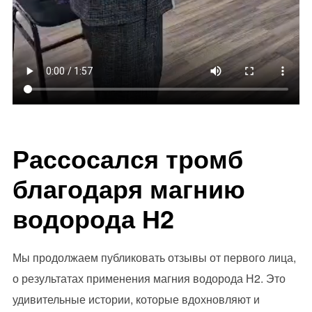
Рассосался тромб
благодаря магнию
водорода Н2
Мы продолжаем публиковать отзывы от первого лица,
о результатах применения магния водорода Н2. Это
удивительные истории, которые вдохновляют и