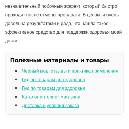
незначительный побочный эффект, который быстро
проходит после отмены препарата. В целом, я очень
довольна результатами и рада, что нашла такое
эффективное средство для поддержки здоровья моей
дочки.
Полезные материалы и товары
Черный мед: отзывы и практика применения
Гид по товарам для здоровья
Гид по товарам для здоровья
Каталог интернет-магазина
Доставка и условия заказа