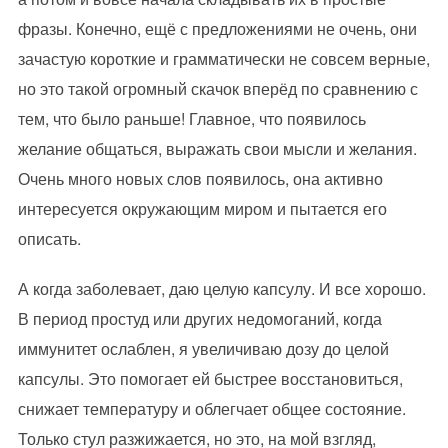
фразы. Конечно, ещё с предложениями не очень, они
зачастую короткие и грамматически не совсем верные,
но это такой огромный скачок вперёд по сравнению с
тем, что было раньше! Главное, что появилось
желание общаться, выражать свои мысли и желания.
Очень много новых слов появилось, она активно
интересуется окружающим миром и пытается его
описать.
А когда заболевает, даю целую капсулу. И все хорошо.
В период простуд или других недомоганий, когда
иммунитет ослаблен, я увеличиваю дозу до целой
капсулы. Это помогает ей быстрее восстановиться,
снижает температуру и облегчает общее состояние.
Только стул разжижается, но это, на мой взгляд,