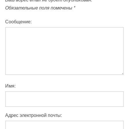
Обязательные поля помечены
*
Сообщение:
Имя:
Адрес электронной почты: