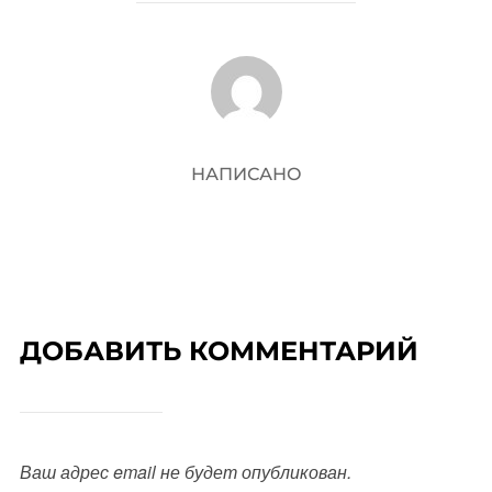
АВТОР ЗАПИСИ
НАПИСАНО
ДОБАВИТЬ КОММЕНТАРИЙ
Ваш адрес email не будет опубликован.