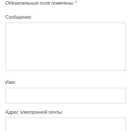
Обязательные поля помечены
*
Сообщение:
Имя:
Адрес электронной почты: