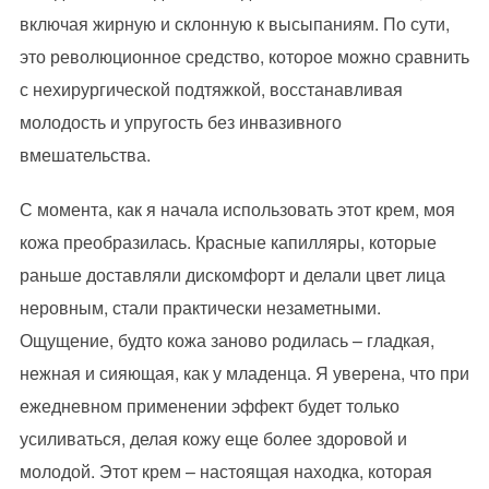
включая жирную и склонную к высыпаниям. По сути,
это революционное средство, которое можно сравнить
с нехирургической подтяжкой, восстанавливая
молодость и упругость без инвазивного
вмешательства.
С момента, как я начала использовать этот крем, моя
кожа преобразилась. Красные капилляры, которые
раньше доставляли дискомфорт и делали цвет лица
неровным, стали практически незаметными.
Ощущение, будто кожа заново родилась – гладкая,
нежная и сияющая, как у младенца. Я уверена, что при
ежедневном применении эффект будет только
усиливаться, делая кожу еще более здоровой и
молодой. Этот крем – настоящая находка, которая