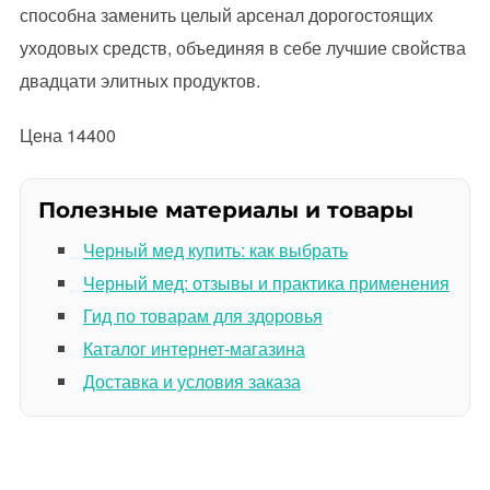
способна заменить целый арсенал дорогостоящих
уходовых средств, объединяя в себе лучшие свойства
двадцати элитных продуктов.
Цена 14400
Полезные материалы и товары
Черный мед купить: как выбрать
Черный мед: отзывы и практика применения
Гид по товарам для здоровья
Каталог интернет-магазина
Доставка и условия заказа