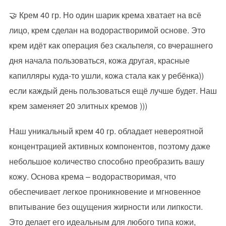
🤝 Крем 40 гр. Но один шарик крема хватает на всё
лицо, крем сделан на водорастворимой основе. Это
крем идёт как операция без скальпеля, со вчерашнего
дня начала пользоваться, кожа другая, красные
капилляры куда-то ушли, кожа стала как у ребёнка))
если каждый день пользоваться ещё лучше будет. Наш
крем заменяет 20 элитных кремов )))
Наш уникальный крем 40 гр. обладает невероятной
концентрацией активных компонентов, поэтому даже
небольшое количество способно преобразить вашу
кожу. Основа крема – водорастворимая, что
обеспечивает легкое проникновение и мгновенное
впитывание без ощущения жирности или липкости.
Это делает его идеальным для любого типа кожи,