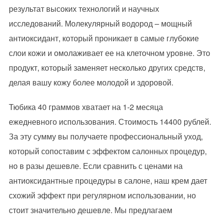
результат высоких технологий и научных
исследований. Молекулярный водород – мощный
антиоксидант, который проникает в самые глубокие
слои кожи и омолаживает ее на клеточном уровне. Это
продукт, который заменяет несколько других средств,
делая вашу кожу более молодой и здоровой.
Тюбика 40 граммов хватает на 1-2 месяца
ежедневного использования. Стоимость 14400 рублей.
За эту сумму вы получаете профессиональный уход,
который сопоставим с эффектом салонных процедур,
но в разы дешевле. Если сравнить с ценами на
антиоксидантные процедуры в салоне, наш крем дает
схожий эффект при регулярном использовании, но
стоит значительно дешевле. Мы предлагаем