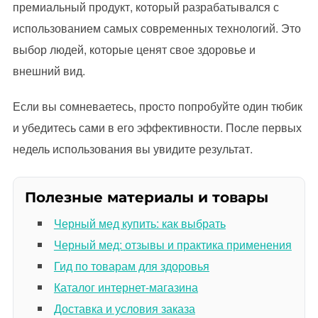
премиальный продукт, который разрабатывался с
использованием самых современных технологий. Это
выбор людей, которые ценят свое здоровье и
внешний вид.
Если вы сомневаетесь, просто попробуйте один тюбик
и убедитесь сами в его эффективности. После первых
недель использования вы увидите результат.
Полезные материалы и товары
Черный мед купить: как выбрать
Черный мед: отзывы и практика применения
Гид по товарам для здоровья
Каталог интернет-магазина
Доставка и условия заказа