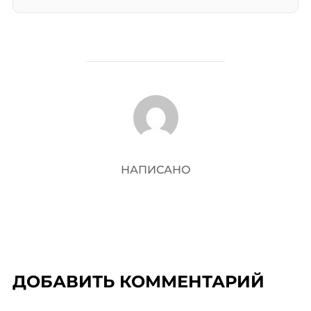
АВТОР ЗАПИСИ
НАПИСАНО
ДОБАВИТЬ КОММЕНТАРИЙ