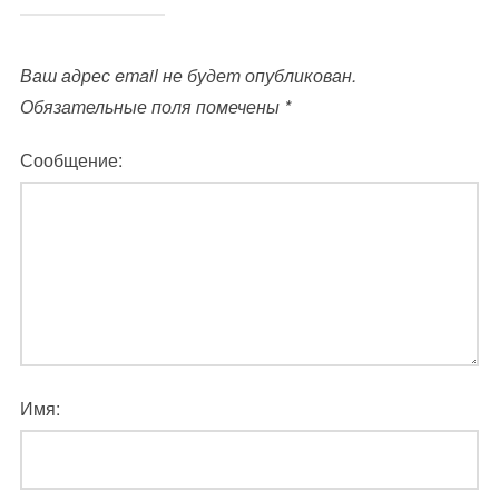
Ваш адрес email не будет опубликован.
Обязательные поля помечены
*
Сообщение:
Имя: