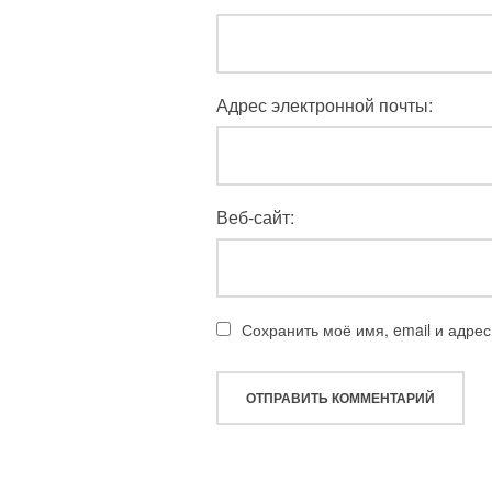
Адрес электронной почты:
Веб-сайт:
Сохранить моё имя, email и адре