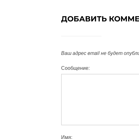
ДОБАВИТЬ КОММ
Ваш адрес email не будет опубл
Сообщение:
Имя: