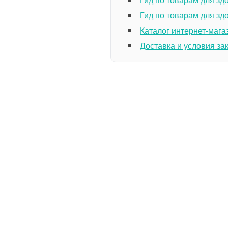
Гид по товарам для зд
Каталог интернет-мага
Доставка и условия за