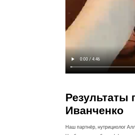
Результаты 
Иванченко
Наш партнёр, нутрициолог Алла