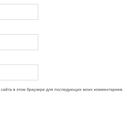
с сайта в этом браузере для последующих моих комментариев.