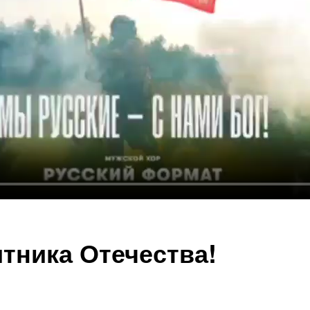
тника Отечества!