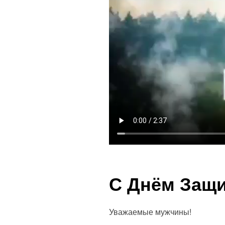
С Днём Защи
Уважаемые мужчины!