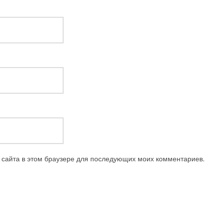
с сайта в этом браузере для последующих моих комментариев.