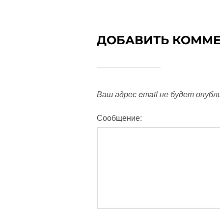
ДОБАВИТЬ КОММ
Ваш адрес email не будет опубл
Сообщение: