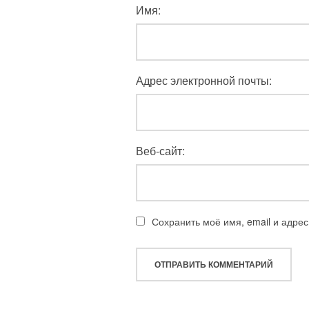
Имя:
Адрес электронной почты:
Веб-сайт:
Сохранить моё имя, email и адре