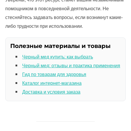
помощником в повседневной деятельности. Не
стесняйтесь задавать вопросы, если возникнут какие-
либо трудности при использовании.
Полезные материалы и товары
Черный мед купить: как выбрать
Черный мед: отзывы и практика применения
Гид по товарам для здоровья
Каталог интернет-магазина
Доставка и условия заказа