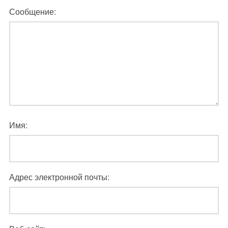
Сообщение:
Имя:
Адрес электронной почты: