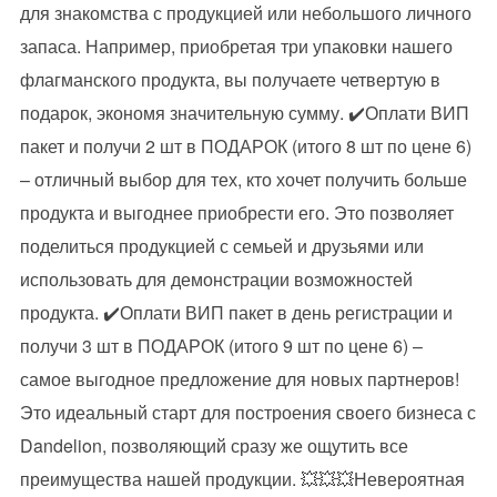
для знакомства с продукцией или небольшого личного
запаса. Например, приобретая три упаковки нашего
флагманского продукта, вы получаете четвертую в
подарок, экономя значительную сумму. ✔️Оплати ВИП
пакет и получи 2 шт в ПОДАРОК (итого 8 шт по цене 6)
– отличный выбор для тех, кто хочет получить больше
продукта и выгоднее приобрести его. Это позволяет
поделиться продукцией с семьей и друзьями или
использовать для демонстрации возможностей
продукта. ✔️Оплати ВИП пакет в день регистрации и
получи 3 шт в ПОДАРОК (итого 9 шт по цене 6) –
самое выгодное предложение для новых партнеров!
Это идеальный старт для построения своего бизнеса с
Dandelion, позволяющий сразу же ощутить все
преимущества нашей продукции. 💥💥💥Невероятная