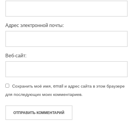
Адрес электронной почты:
Веб-сайт:
Сохранить моё имя, email и адрес сайта в этом браузере
для последующих моих комментариев.