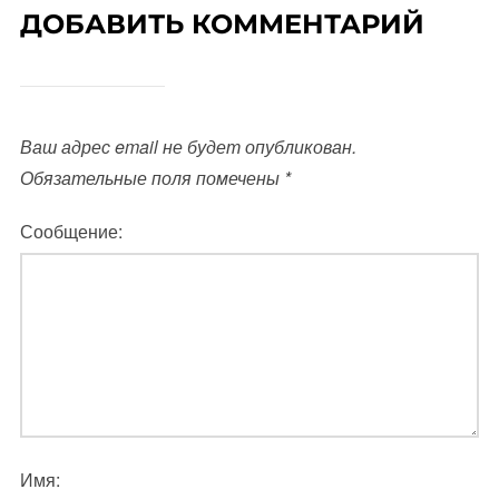
ДОБАВИТЬ КОММЕНТАРИЙ
Ваш адрес email не будет опубликован.
Обязательные поля помечены
*
Сообщение:
Имя: