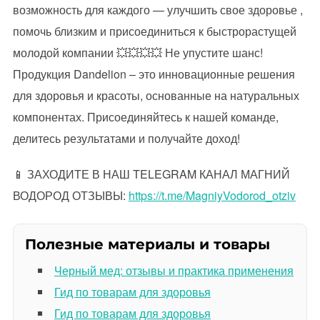
возможность для каждого — улучшить свое здоровье ,
помочь близким и присоединиться к быстрорастущей
молодой компании 💥💥💥💥 Не упустите шанс!
Продукция Dandelion – это инновационные решения
для здоровья и красоты, основанные на натуральных
компонентах. Присоединяйтесь к нашей команде,
делитесь результатами и получайте доход!
📱 ЗАХОДИТЕ В НАШ TELEGRAM КАНАЛ МАГНИЙ
ВОДОРОД ОТЗЫВЫ:
https://t.me/MagniyVodorod_otziv
Полезные материалы и товары
Черный мед: отзывы и практика применения
Гид по товарам для здоровья
Гид по товарам для здоровья