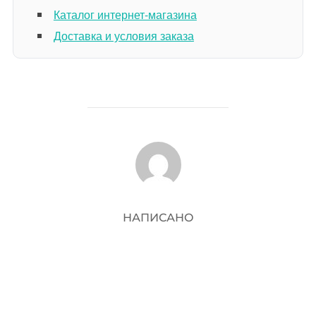
Каталог интернет-магазина
Доставка и условия заказа
АВТОР ЗАПИСИ
НАПИСАНО