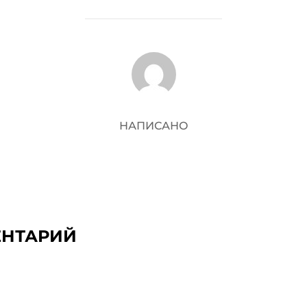
АВТОР ЗАПИСИ
НАПИСАНО
ЕНТАРИЙ