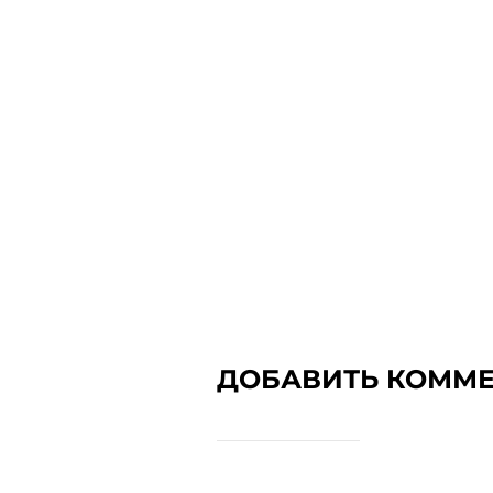
ДОБАВИТЬ КОММ