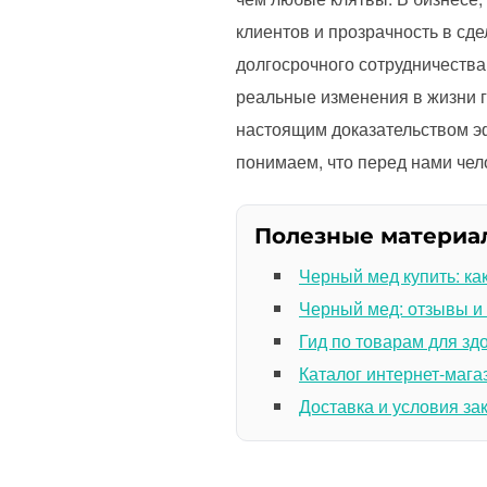
клиентов и прозрачность в сде
долгосрочного сотрудничества
реальные изменения в жизни г
настоящим доказательством эфф
понимаем, что перед нами чело
Полезные материа
Черный мед купить: ка
Черный мед: отзывы и
Гид по товарам для зд
Каталог интернет-мага
Доставка и условия за