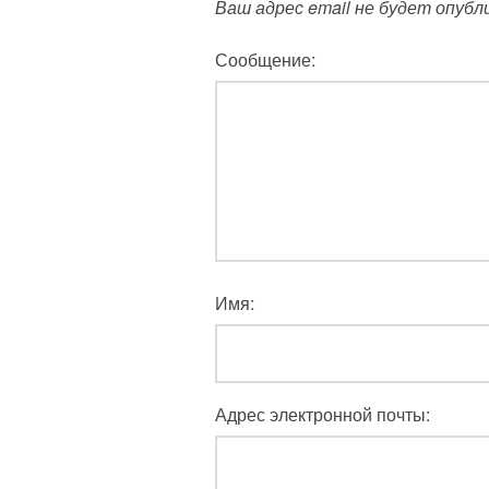
Ваш адрес email не будет опубл
Сообщение:
Имя:
Адрес электронной почты: