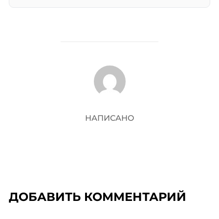
АВТОР ЗАПИСИ
НАПИСАНО
ДОБАВИТЬ КОММЕНТАРИЙ