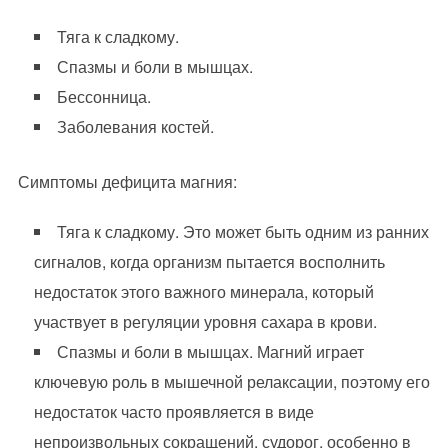
Тяга к сладкому.
Спазмы и боли в мышцах.
Бессонница.
Заболевания костей.
Симптомы дефицита магния:
Тяга к сладкому. Это может быть одним из ранних
сигналов, когда организм пытается восполнить
недостаток этого важного минерала, который
участвует в регуляции уровня сахара в крови.
Спазмы и боли в мышцах. Магний играет
ключевую роль в мышечной релаксации, поэтому его
недостаток часто проявляется в виде
непроизвольных сокращений, судорог, особенно в