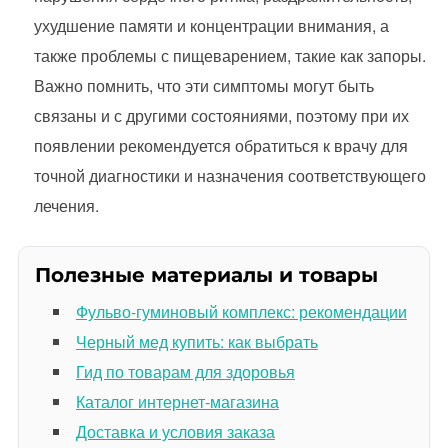
ухудшение памяти и концентрации внимания, а
также проблемы с пищеварением, такие как запоры.
Важно помнить, что эти симптомы могут быть
связаны и с другими состояниями, поэтому при их
появлении рекомендуется обратиться к врачу для
точной диагностики и назначения соответствующего
лечения.
Полезные материалы и товары
Фульво-гуминовый комплекс: рекомендации
Черный мед купить: как выбрать
Гид по товарам для здоровья
Каталог интернет-магазина
Доставка и условия заказа