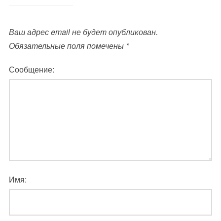
Ваш адрес email не будет опубликован.
Обязательные поля помечены
*
Сообщение:
Имя: