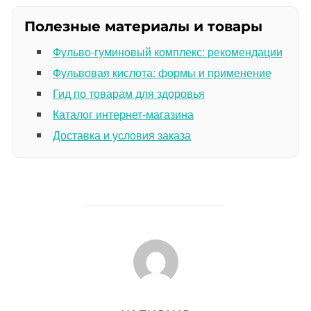
Полезные материалы и товары
Фульво-гуминовый комплекс: рекомендации
Фульвовая кислота: формы и применение
Гид по товарам для здоровья
Каталог интернет-магазина
Доставка и условия заказа
АВТОР ЗАПИСИ