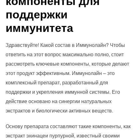
компоненты для
поддержки
иммунитета
Здравствуйте! Какой состав в Иммунолайн? Чтобы
ответить на этот вопрос максимально полно, стоит
рассмотреть ключевые компоненты, которые делают
этот продукт эффективным. Иммунолайн – это
комплексный препарат, разработанный для
поддержки и укрепления иммунной системы. Его
действие основано на синергии натуральных
экстрактов и биологически активных веществ.
Основу препарата составляют такие компоненты, как
экстракт эхинацеи пурпурной, известный своими