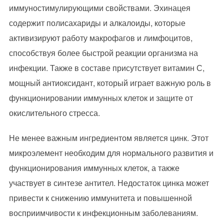
иммуностимулирующими свойствами. Эхинацея
содержит полисахариды и алкалоиды, которые
активизируют работу макрофагов и лимфоцитов,
способствуя более быстрой реакции организма на
инфекции. Также в составе присутствует витамин С,
мощный антиоксидант, который играет важную роль в
функционировании иммунных клеток и защите от
окислительного стресса.
Не менее важным ингредиентом является цинк. Этот
микроэлемент необходим для нормального развития и
функционирования иммунных клеток, а также
участвует в синтезе антител. Недостаток цинка может
привести к снижению иммунитета и повышенной
восприимчивости к инфекционным заболеваниям.