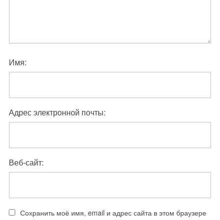
Имя:
Адрес электронной почты:
Веб-сайт:
Сохранить моё имя, email и адрес сайта в этом браузере