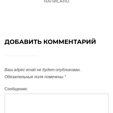
НАПИСАНО
ДОБАВИТЬ КОММЕНТАРИЙ
Ваш адрес email не будет опубликован.
Обязательные поля помечены
*
Сообщение: