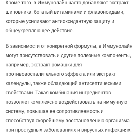
Кроме того, в Иммунолайн часто добавляют экстракт
шиповника, богатый витаминами и флавоноидами,
которые усиливают антиоксидантную защиту и
общеукрепляющее действие.
В зависимости от конкретной формулы, в Иммунолайн
могут присутствовать и другие полезные компоненты,
например, экстракт ромашки для
противовоспалительного эффекта или экстракт
календулы, также обладающий антисептическими
свойствами. Такая комбинация ингредиентов
позволяет комплексно воздействовать на иммунную
систему, повышая ее сопротивляемость и
способствуя скорейшему восстановлению организма
при простудных заболеваниях и вирусных инфекциях.