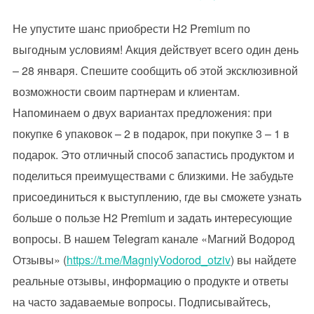
Не упустите шанс приобрести H2 Premium по
выгодным условиям! Акция действует всего один день
– 28 января. Спешите сообщить об этой эксклюзивной
возможности своим партнерам и клиентам.
Напоминаем о двух вариантах предложения: при
покупке 6 упаковок – 2 в подарок, при покупке 3 – 1 в
подарок. Это отличный способ запастись продуктом и
поделиться преимуществами с близкими. Не забудьте
присоединиться к выступлению, где вы сможете узнать
больше о пользе H2 Premium и задать интересующие
вопросы. В нашем Telegram канале «Магний Водород
Отзывы» (
https://t.me/MagniyVodorod_otziv
) вы найдете
реальные отзывы, информацию о продукте и ответы
на часто задаваемые вопросы. Подписывайтесь,