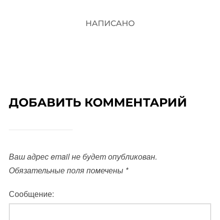
НАПИСАНО
ДОБАВИТЬ КОММЕНТАРИЙ
Ваш адрес email не будет опубликован.
Обязательные поля помечены
*
Сообщение: