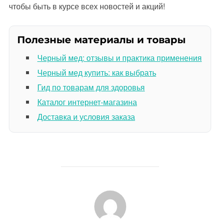
чтобы быть в курсе всех новостей и акций!
Полезные материалы и товары
Черный мед: отзывы и практика применения
Черный мед купить: как выбрать
Гид по товарам для здоровья
Каталог интернет-магазина
Доставка и условия заказа
АВТОР ЗАПИСИ