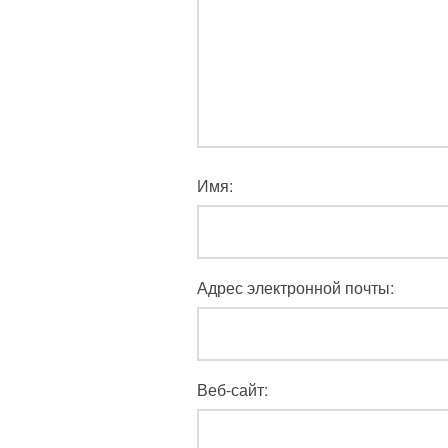
Имя:
Адрес электронной почты:
Веб-сайт: