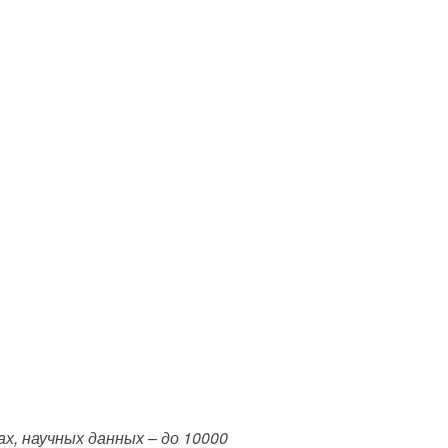
х, научных данных – до 10000