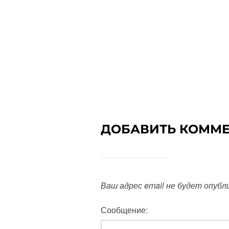
ДОБАВИТЬ КОММ
Ваш адрес email не будет опубл
Сообщение: