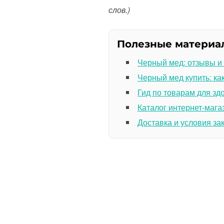
слов.)
Полезные материа
Черный мед: отзывы и
Черный мед купить: ка
Гид по товарам для зд
Каталог интернет-мага
Доставка и условия за