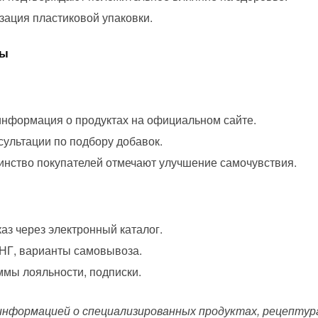
ация пластиковой упаковки.
вы
нформация о продуктах на официальном сайте.
ультации по подбору добавок.
нство покупателей отмечают улучшение самочувствия.
аз через электронный каталог.
НГ, варианты самовывоза.
мы лояльности, подписки.
информацией о специализированных продуктах, рецептура