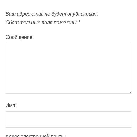
Ваш адрес email не будет опубликован.
Обязательные поля помечены
*
Сообщение:
Имя:
Адрес электронной почты: