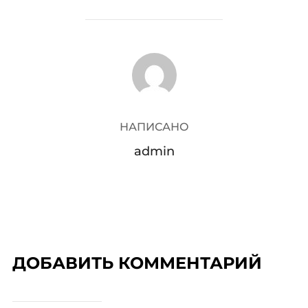
АВТОР ЗАПИСИ
НАПИСАНО
admin
ДОБАВИТЬ КОММЕНТАРИЙ