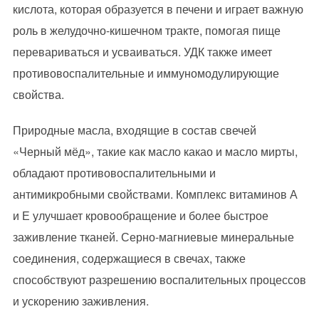
кислота, которая образуется в печени и играет важную
роль в желудочно-кишечном тракте, помогая пище
перевариваться и усваиваться. УДК также имеет
противовоспалительные и иммуномодулирующие
свойства.
Природные масла, входящие в состав свечей
«Черный мёд», такие как масло какао и масло мирты,
обладают противовоспалительными и
антимикробными свойствами. Комплекс витаминов А
и Е улучшает кровообращение и более быстрое
заживление тканей. Серно-магниевые минеральные
соединения, содержащиеся в свечах, также
способствуют разрешению воспалительных процессов
и ускорению заживления.