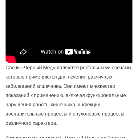
Свечи «Черный Мед» являются ректальными свечами,
которые применяются для лечения различных
заболеваний кишечника. Они имеют множество
показаний к применению, включая функциональные
нарушения работы кишечника, инфекции,
воспалительные процессы и опухолевые процессы
различного характера.