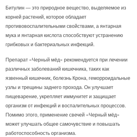
Битулин — это природное вещество, выделяемое из
корней растений, которое обладает
противовоспалительными свойствами, а янтарная
мука и янтарная кислота способствуют устранению
грибковых и бактериальных инфекций.
Препарат «Черный мёд» рекомендуется при лечении
различных заболеваний кишечника, таких как
язвенный кишечник, болезнь Крона, геморроидальные
узлы и трещины заднего прохода. Он улучшает
пищеварение, укрепляет иммунитет и защищает
организм от инфекций и воспалительных процессов.
Помимо этого, применение свечей «Черный мёд»
может улучшать общее самочувствие и повышать
работоспособность организма.