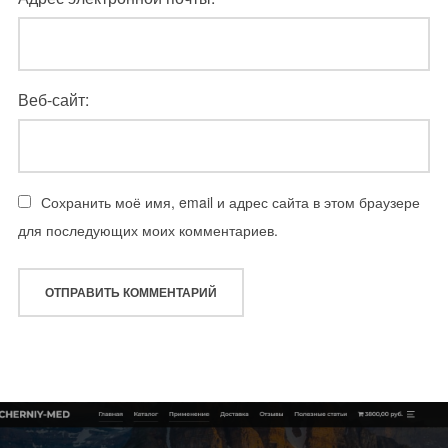
Веб-сайт:
Сохранить моё имя, email и адрес сайта в этом браузере
для последующих моих комментариев.
Навигация