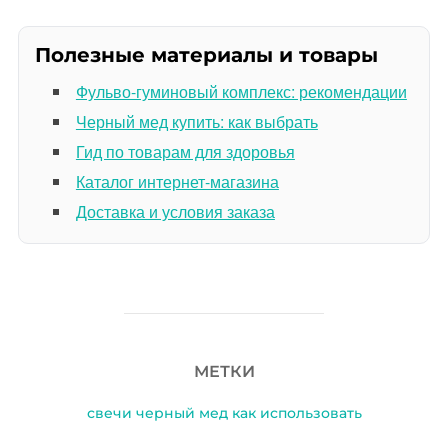
Полезные материалы и товары
Фульво-гуминовый комплекс: рекомендации
Черный мед купить: как выбрать
Гид по товарам для здоровья
Каталог интернет-магазина
Доставка и условия заказа
МЕТКИ
свечи черный мед как использовать