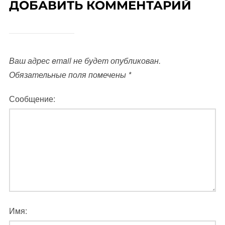
ДОБАВИТЬ КОММЕНТАРИЙ
Ваш адрес email не будет опубликован.
Обязательные поля помечены
*
Сообщение:
Имя: