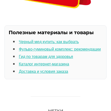
Полезные материалы и товары
Черный мед купить: как выбрать
Фульво-гуминовый комплекс: рекомендации
Гид по товарам для здоровья
Каталог интернет-магазина
Доставка и условия заказа
МЕТКИ