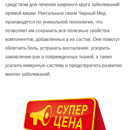
средством для лечения широкого круга заболеваний
прямой кишки. Ректальные свечи Черный Мед
производятся по уникальной технологии, что
позволяет им сохранить все полезные свойства
компонентов, добавленных в их состав. Они помогут
облегчить боль, устранить воспаление, ускорить
заживление ран и поврежденных тканей, а также
усилить иммунную систему и предотвратить развитие
многих заболеваний.