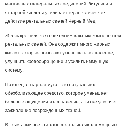
магниевых минеральных соединений, битулина и
янтарной кислоты усиливает терапевтическое
действие ректальных свечей Черный Мед.
Желчь крс является еще одним важным компонентом
ректальных свечей. Она содержит много жирных
кислот, которые помогают уменьшить воспаление,
улучшить кровообращение и усилить иммунную
систему.
Наконец, янтарная мука –это натуральное
обезболивающее средство, которое уменьшает
болевые ощущения и воспаление, а также ускоряет
заживление поврежденных тканей.
В сочетании все эти компоненты являются мощным