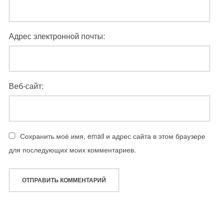
Адрес электронной почты:
Веб-сайт:
Сохранить моё имя, email и адрес сайта в этом браузере
для последующих моих комментариев.