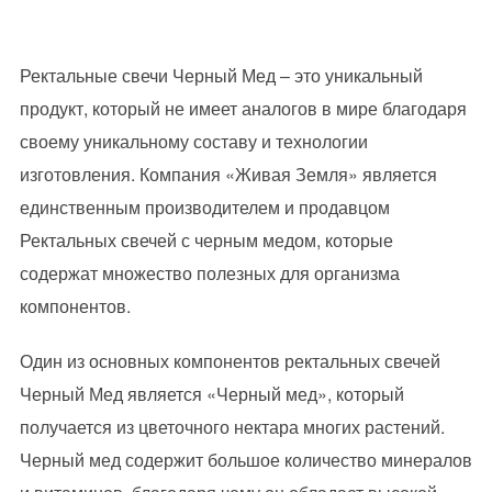
Ректальные свечи Черный Мед – это уникальный
продукт, который не имеет аналогов в мире благодаря
своему уникальному составу и технологии
изготовления. Компания «Живая Земля» является
единственным производителем и продавцом
Ректальных свечей с черным медом, которые
содержат множество полезных для организма
компонентов.
Один из основных компонентов ректальных свечей
Черный Мед является «Черный мед», который
получается из цветочного нектара многих растений.
Черный мед содержит большое количество минералов