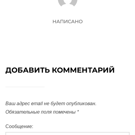
НАПИСАНО
ДОБАВИТЬ КОММЕНТАРИЙ
Ваш адрес email не будет опубликован.
Обязательные поля помечены
*
Сообщение: