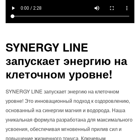
SYNERGY LINE
запускает энергию на
клеточном уровне!
SYNERGY LINE запускает энергию на клеточном
уровне! Это инновационный подход к оздоровлению,
основанный на синергии магния и водорода. Наша
уникальная формула разработана для максимального
усвоения, обеспечивая мгновенный прилив сил и
повышение жизненного тонуса. Ключевым