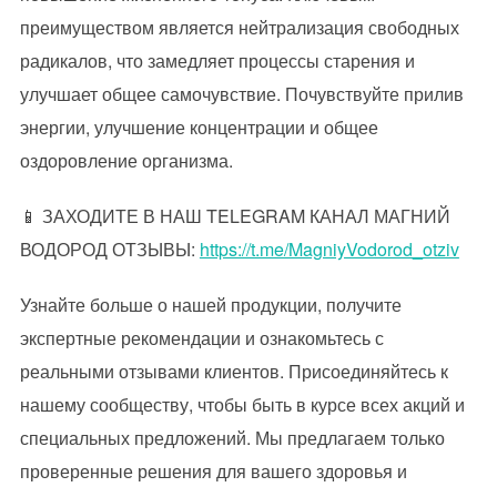
преимуществом является нейтрализация свободных
радикалов, что замедляет процессы старения и
улучшает общее самочувствие. Почувствуйте прилив
энергии, улучшение концентрации и общее
оздоровление организма.
📱 ЗАХОДИТЕ В НАШ TELEGRAM КАНАЛ МАГНИЙ
ВОДОРОД ОТЗЫВЫ:
https://t.me/MagniyVodorod_otziv
Узнайте больше о нашей продукции, получите
экспертные рекомендации и ознакомьтесь с
реальными отзывами клиентов. Присоединяйтесь к
нашему сообществу, чтобы быть в курсе всех акций и
специальных предложений. Мы предлагаем только
проверенные решения для вашего здоровья и