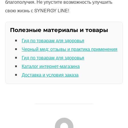
благополучия. Не упустите возможность улучшить
свою жизнь с SYNERGY LINE!
Полезные материалы и товары
Гид по товарам для здоровья
Черный мед: отзывы и практика применения
Гид по товарам для здоровья
Каталог интернет-магазина
Доставка и условия заказа
АВТОР ЗАПИСИ