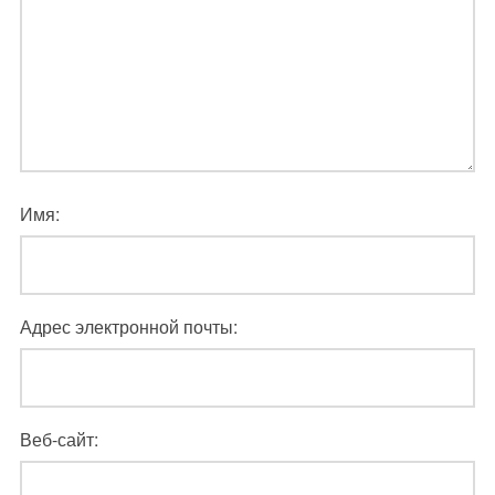
Имя:
Адрес электронной почты:
Веб-сайт: