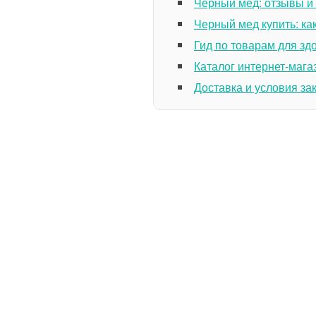
Черный мед: отзывы и
Черный мед купить: ка
Гид по товарам для зд
Каталог интернет-мага
Доставка и условия за