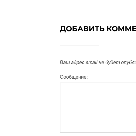
ДОБАВИТЬ КОММ
Ваш адрес email не будет опубл
Сообщение: