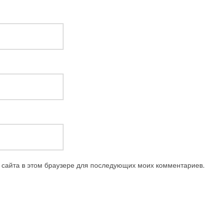
с сайта в этом браузере для последующих моих комментариев.