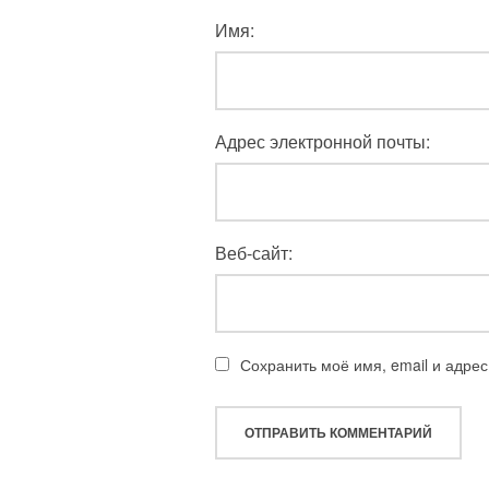
Имя:
Адрес электронной почты:
Веб-сайт:
Сохранить моё имя, email и адре