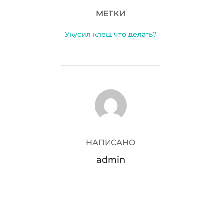
МЕТКИ
Укусил клещ что делать?
АВТОР ЗАПИСИ
НАПИСАНО
admin