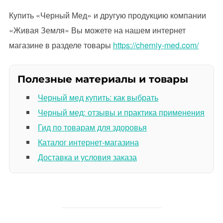
Купить «Черный Мед» и другую продукцию компании
«Живая Земля» Вы можете на нашем интернет
магазине в разделе товары
https://cherniy-med.com/
Полезные материалы и товары
Черный мед купить: как выбрать
Черный мед: отзывы и практика применения
Гид по товарам для здоровья
Каталог интернет-магазина
Доставка и условия заказа