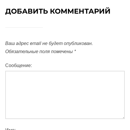
ДОБАВИТЬ КОММЕНТАРИЙ
Ваш адрес email не будет опубликован.
Обязательные поля помечены
*
Сообщение:
Имя: