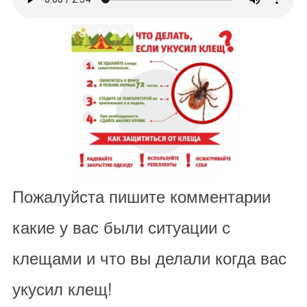
Пожалуйста пишите комментарии
какие у вас были ситуации с
клещами и что вы делали когда вас
укусил клещ!