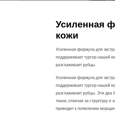
Усиленная ф
кожи
Усиленная формула для экстра
поддерживает тургор нашей ко
разглаживает рубцы.
Усиленная формула для экстра
поддерживает тургор нашей ко
разглаживает рубцы. Эти два 
ткани, отвечая за структуру и
приводит к появлению морщин,