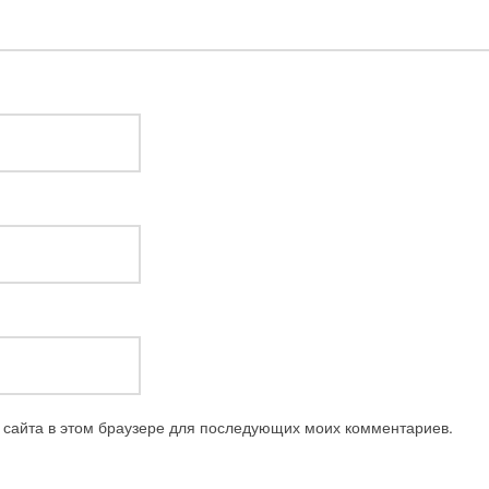
с сайта в этом браузере для последующих моих комментариев.