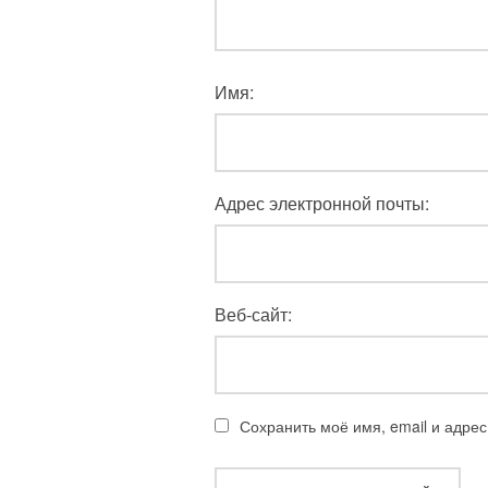
Имя:
Адрес электронной почты:
Веб-сайт:
Сохранить моё имя, email и адре