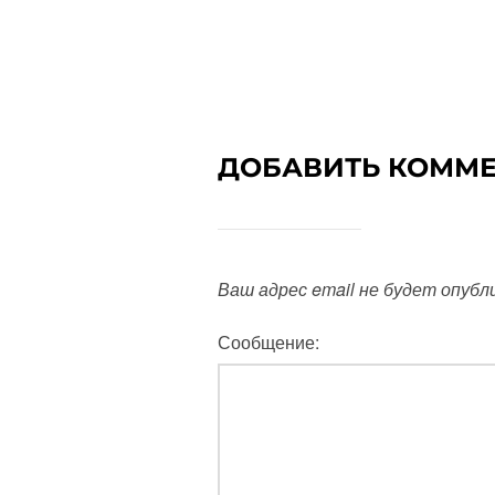
ДОБАВИТЬ КОММ
Ваш адрес email не будет опубл
Сообщение: