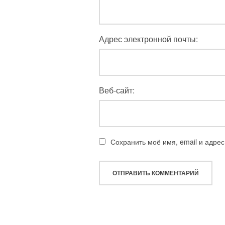
Адрес электронной почты:
Веб-сайт:
Сохранить моё имя, email и адре