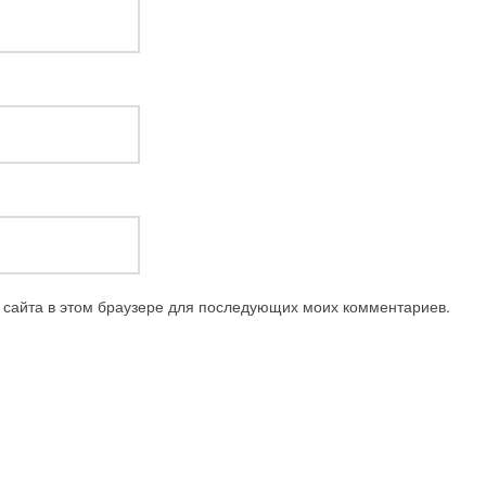
с сайта в этом браузере для последующих моих комментариев.