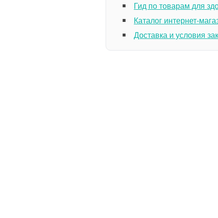
Гид по товарам для зд
Каталог интернет-мага
Доставка и условия за