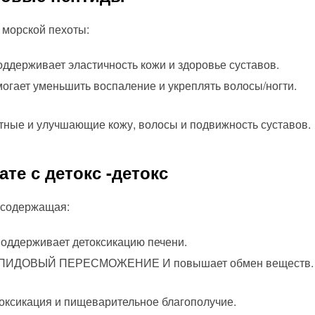
 морской пехоты:
ддерживает эластичность кожи и здоровье суставов.
огает уменьшить воспаление и укреплять волосы/ногти.
ные и улучшающие кожу, волосы и подвижность суставов.
ате с детокс -детокс
 содержащая:
ддерживает детоксикацию печени.
ИДОВЫЙ ПЕРЕСМОЖЕНИЕ И повышает обмен веществ.
ксикация и пищеварительное благополучие.