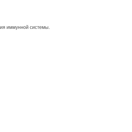
ния иммунной системы.