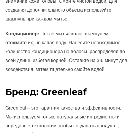
внимание коже головы. Смойте чистой водой. Для
создания дополнительного объема используйте
шампунь при каждом мытье.
Кондиционер:
После мытья волос шампунем,
отожмите их, не капая воду. Нанесите необходимое
количество кондиционера на волосы, распределяя по
всей длине, избегая корней. Оставьте на 3-5 минут для
воздействия, затем тщательно смойте водой.
Бренд: Greenleaf
Greenleaf – это гарантия качества и эффективности.
Мы используем только натуральные ингредиенты и
передовые технологии, чтобы создавать продукты,