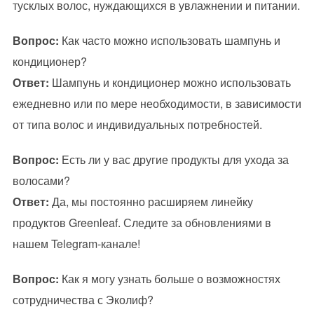
тусклых волос, нуждающихся в увлажнении и питании.
Вопрос:
Как часто можно использовать шампунь и
кондиционер?
Ответ:
Шампунь и кондиционер можно использовать
ежедневно или по мере необходимости, в зависимости
от типа волос и индивидуальных потребностей.
Вопрос:
Есть ли у вас другие продукты для ухода за
волосами?
Ответ:
Да, мы постоянно расширяем линейку
продуктов Greenleaf. Следите за обновлениями в
нашем Telegram-канале!
Вопрос:
Как я могу узнать больше о возможностях
сотрудничества с Эколиф?