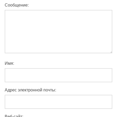
Сообщение:
Имя:
Адрес электронной почты:
Веб-сайт: