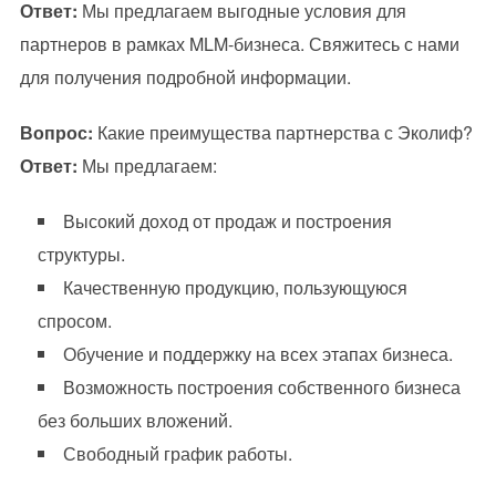
Ответ:
Мы предлагаем выгодные условия для
партнеров в рамках MLM-бизнеса. Свяжитесь с нами
для получения подробной информации.
Вопрос:
Какие преимущества партнерства с Эколиф?
Ответ:
Мы предлагаем:
Высокий доход от продаж и построения
структуры.
Качественную продукцию, пользующуюся
спросом.
Обучение и поддержку на всех этапах бизнеса.
Возможность построения собственного бизнеса
без больших вложений.
Свободный график работы.