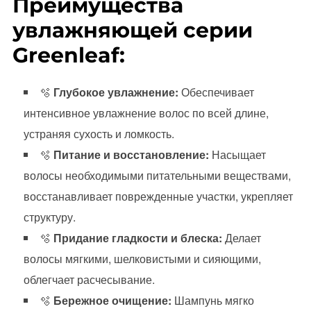
Преимущества
увлажняющей серии
Greenleaf:
🫧
Глубокое увлажнение:
Обеспечивает
интенсивное увлажнение волос по всей длине,
устраняя сухость и ломкость.
🫧
Питание и восстановление:
Насыщает
волосы необходимыми питательными веществами,
восстанавливает поврежденные участки, укрепляет
структуру.
🫧
Придание гладкости и блеска:
Делает
волосы мягкими, шелковистыми и сияющими,
облегчает расчесывание.
🫧
Бережное очищение:
Шампунь мягко