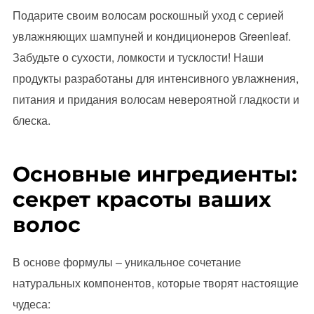
Подарите своим волосам роскошный уход с серией
увлажняющих шампуней и кондиционеров Greenleaf.
Забудьте о сухости, ломкости и тусклости! Наши
продукты разработаны для интенсивного увлажнения,
питания и придания волосам невероятной гладкости и
блеска.
Основные ингредиенты:
секрет красоты ваших
волос
В основе формулы – уникальное сочетание
натуральных компонентов, которые творят настоящие
чудеса: