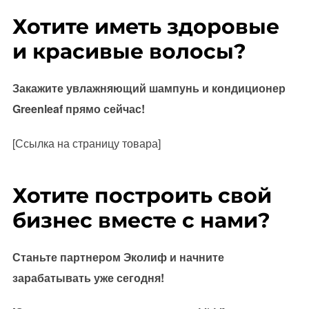
Хотите иметь здоровые
и красивые волосы?
Закажите увлажняющий шампунь и кондиционер
Greenleaf прямо сейчас!
[Ссылка на страницу товара]
Хотите построить свой
бизнес вместе с нами?
Станьте партнером Эколиф и начните
зарабатывать уже сегодня!