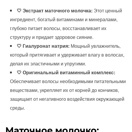
🤍 Экстракт маточного молочка:
Этот ценный
ингредиент, богатый витаминами и минералами,
глубоко питает волосы, восстанавливает их
структуру и придает здоровое сияние.
🤍 Гиалуронат натрия:
Мощный увлажнитель,
который притягивает и удерживает влагу в волосах,
делая их эластичными и упругими.
🤍 Оригинальный витаминный комплекс:
Обеспечивает волосы необходимыми питательными
веществами, укрепляет их от корней до кончиков,
защищает от негативного воздействия окружающей
среды.
Маточное молочко: