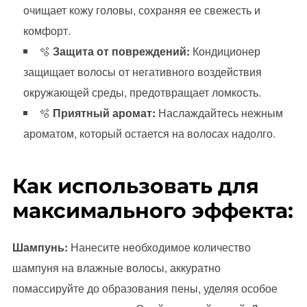
очищает кожу головы, сохраняя ее свежесть и
комфорт.
🫧
Защита от повреждений:
Кондиционер
защищает волосы от негативного воздействия
окружающей среды, предотвращает ломкость.
🫧
Приятный аромат:
Наслаждайтесь нежным
ароматом, который остается на волосах надолго.
Как использовать для
максимального эффекта:
Шампунь:
Нанесите необходимое количество
шампуня на влажные волосы, аккуратно
помассируйте до образования пены, уделяя особое