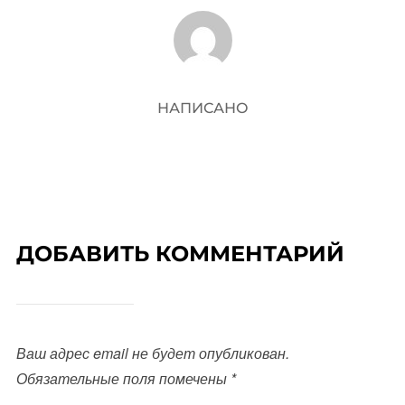
АВТОР ЗАПИСИ
НАПИСАНО
ДОБАВИТЬ КОММЕНТАРИЙ
Ваш адрес email не будет опубликован.
Обязательные поля помечены
*