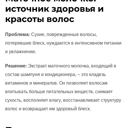
источник здоровья и
красоты волос
Проблема:
Сухие, поврежденные волосы,
потерявшие блеск, нуждаются в интенсивном питании
и увлажнении.
Решение:
Экстракт маточного молочка, входящий в
состав шампуня и кондиционера, – это кладезь
витаминов и минералов. Он позволяет волосам
впитывать больше питательных веществ, снимает
сухость, восполняет влагу, восстанавливает структуру
волос и возвращает им здоровый блеск.