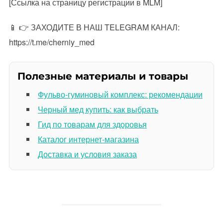
[Ссылка на страницу регистрации в MLM]
📱 👉 ЗАХОДИТЕ В НАШ TELEGRAM КАНАЛ:
https://t.me/cherniy_med
Полезные материалы и товары
Фульво-гуминовый комплекс: рекомендации
Черный мед купить: как выбрать
Гид по товарам для здоровья
Каталог интернет-магазина
Доставка и условия заказа