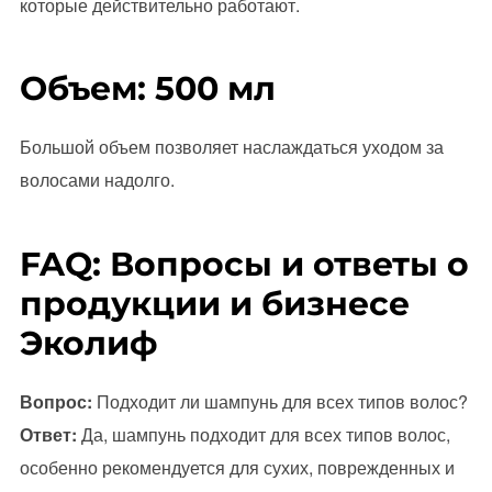
которые действительно работают.
Объем: 500 мл
Большой объем позволяет наслаждаться уходом за
волосами надолго.
FAQ: Вопросы и ответы о
продукции и бизнесе
Эколиф
Вопрос:
Подходит ли шампунь для всех типов волос?
Ответ:
Да, шампунь подходит для всех типов волос,
особенно рекомендуется для сухих, поврежденных и