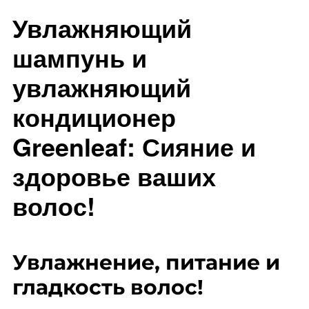
Увлажняющий
шампунь и
увлажняющий
кондиционер
Greenleaf: Сияние и
здоровье ваших
волос!
Увлажнение, питание и
гладкость волос!