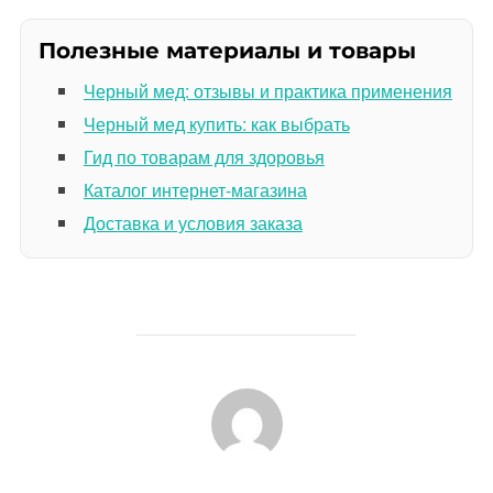
Полезные материалы и товары
Черный мед: отзывы и практика применения
Черный мед купить: как выбрать
Гид по товарам для здоровья
Каталог интернет-магазина
Доставка и условия заказа
АВТОР ЗАПИСИ