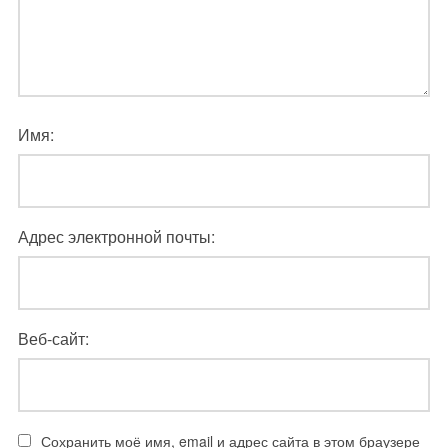
Имя:
Адрес электронной почты:
Веб-сайт:
Сохранить моё имя, email и адрес сайта в этом браузере