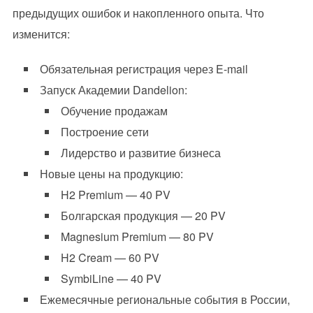
предыдущих ошибок и накопленного опыта. Что
изменится:
Обязательная регистрация через E-mail
Запуск Академии Dandelion:
Обучение продажам
Построение сети
Лидерство и развитие бизнеса
Новые цены на продукцию:
H2 Premium — 40 PV
Болгарская продукция — 20 PV
Magnesium Premium — 80 PV
H2 Cream — 60 PV
SymbiLine — 40 PV
Ежемесячные региональные события в России,