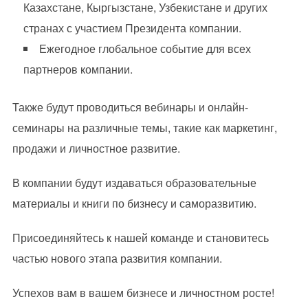
Казахстане, Кыргызстане, Узбекистане и других
странах с участием Президента компании.
Ежегодное глобальное событие для всех
партнеров компании.
Также будут проводиться вебинары и онлайн-
семинары на различные темы, такие как маркетинг,
продажи и личностное развитие.
В компании будут издаваться образовательные
материалы и книги по бизнесу и саморазвитию.
Присоединяйтесь к нашей команде и становитесь
частью нового этапа развития компании.
Успехов вам в вашем бизнесе и личностном росте!