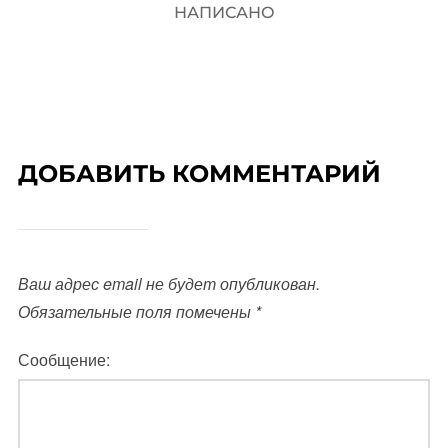
НАПИСАНО
ДОБАВИТЬ КОММЕНТАРИЙ
Ваш адрес email не будет опубликован.
Обязательные поля помечены
*
Сообщение: