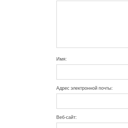
Имя:
Адрес электронной почты:
Веб-сайт: