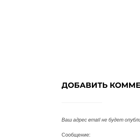
ДОБАВИТЬ КОММ
Ваш адрес email не будет опубл
Сообщение: