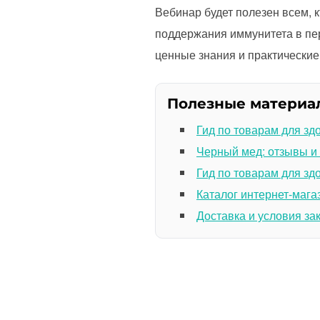
Вебинар будет полезен всем, 
поддержания иммунитета в пе
ценные знания и практические
Полезные материа
Гид по товарам для зд
Черный мед: отзывы и
Гид по товарам для зд
Каталог интернет-мага
Доставка и условия за