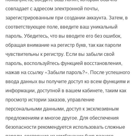
совпадает с адресом электронной почты,
зарегистрированным при создании аккаунта. Затем, в
соответствующее поле, введите ваш уникальный
пароль. Убедитесь, что вы вводите его без ошибок,
обращая внимание на регистр букв, так как пароли
чувствительны к регистру. Если вы забыли свой
пароль, воспользуйтесь функцией восстановления,
нажав на ссылку «Забыли пароль?». После успешного
ввода данных вы получите доступ ко всем функциям и
информации, доступной в вашем кабинете, таким как
просмотр истории заказов, управление
персональными данными, доступ к эксклюзивным
предложениям и многое другое. Для обеспечения
безопасности рекомендуется использовать сложные
пароли, состоящие из комбинации букв разного