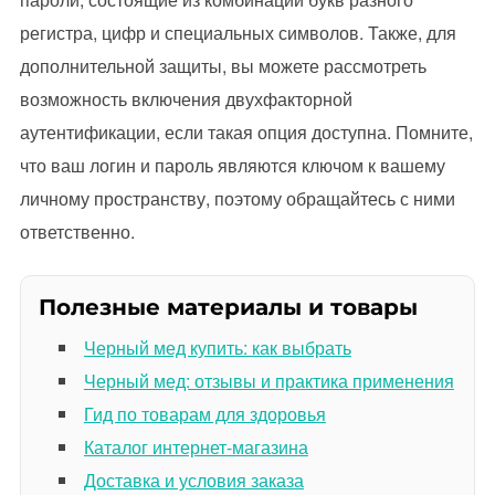
регистра, цифр и специальных символов. Также, для
дополнительной защиты, вы можете рассмотреть
возможность включения двухфакторной
аутентификации, если такая опция доступна. Помните,
что ваш логин и пароль являются ключом к вашему
личному пространству, поэтому обращайтесь с ними
ответственно.
Полезные материалы и товары
Черный мед купить: как выбрать
Черный мед: отзывы и практика применения
Гид по товарам для здоровья
Каталог интернет-магазина
Доставка и условия заказа