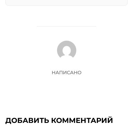
АВТОР ЗАПИСИ
НАПИСАНО
ДОБАВИТЬ КОММЕНТАРИЙ