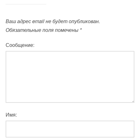
Ваш адрес email не будет опубликован.
Обязательные поля помечены
*
Сообщение:
Имя: