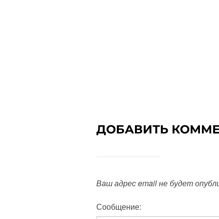
ДОБАВИТЬ КОММ
Ваш адрес email не будет опубл
Сообщение: