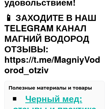
удовольствием!
📱 ЗАХОДИТЕ В НАШ
TELEGRAM КАНАЛ
МАГНИЙ ВОДОРОД
ОТЗЫВЫ:
https://t.me/MagniyVod
orod_otziv
Полезные материалы и товары
Черный мед:
отзывы и практика