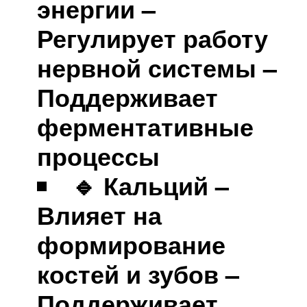
энергии –
Регулирует работу
нервной системы –
Поддерживает
ферментативные
процессы
🔹 Кальций –
Влияет на
формирование
костей и зубов –
Поддерживает