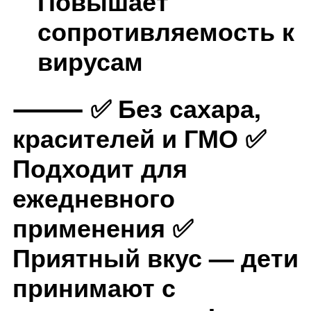
Повышает
сопротивляемость к
вирусам
⸻ ✅ Без сахара,
красителей и ГМО ✅
Подходит для
ежедневного
применения ✅
Приятный вкус — дети
принимают с