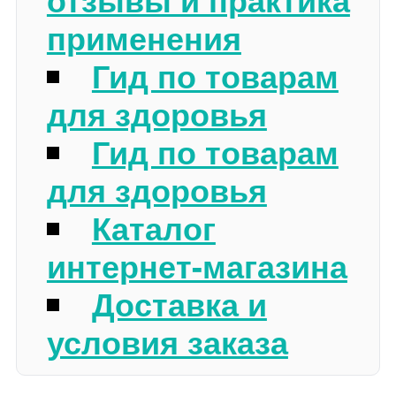
применения
Гид по товарам
для здоровья
Гид по товарам
для здоровья
Каталог
интернет-магазина
Доставка и
условия заказа