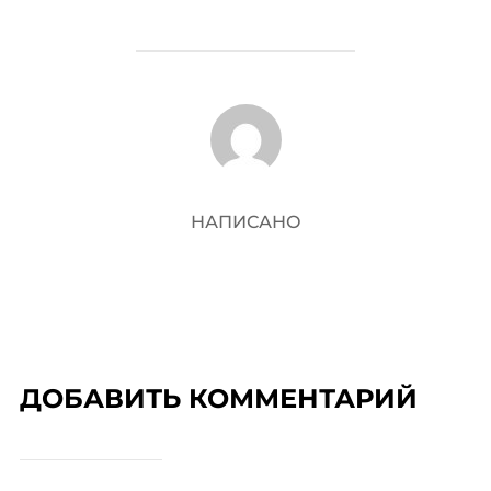
АВТОР ЗАПИСИ
НАПИСАНО
ДОБАВИТЬ КОММЕНТАРИЙ