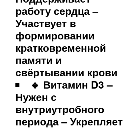
работу сердца –
Участвует в
формировании
кратковременной
памяти и
свёртывании крови
🔹 Витамин D3 –
Нужен с
внутриутробного
периода – Укрепляет