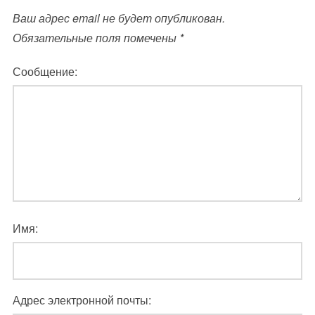
Ваш адрес email не будет опубликован.
Обязательные поля помечены
*
Сообщение:
Имя:
Адрес электронной почты: