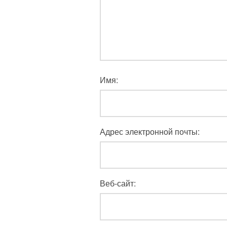
Имя:
Адрес электронной почты:
Веб-сайт: