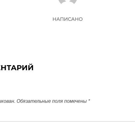
НАПИСАНО
ЕНТАРИЙ
икован.
Обязательные поля помечены
*