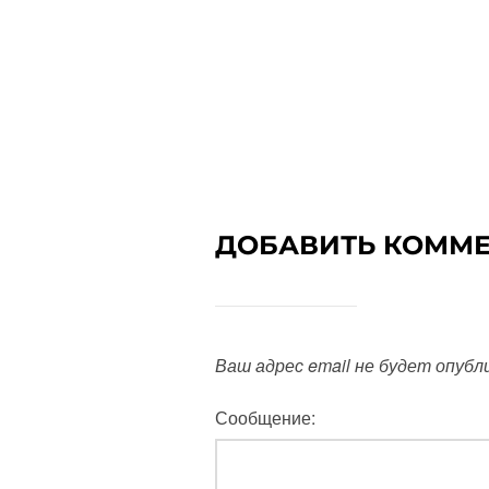
ДОБАВИТЬ КОММ
Ваш адрес email не будет опубл
Сообщение: