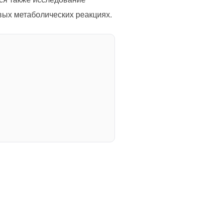
вых метаболических реакциях.