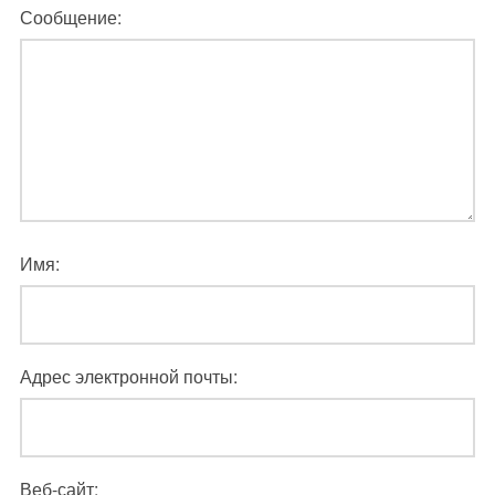
Сообщение:
Имя:
Адрес электронной почты:
Веб-сайт: