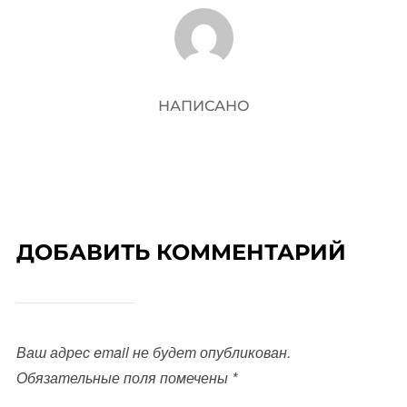
АВТОР ЗАПИСИ
НАПИСАНО
ДОБАВИТЬ КОММЕНТАРИЙ
Ваш адрес email не будет опубликован.
Обязательные поля помечены
*