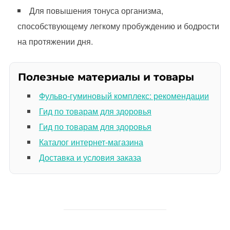
Для повышения тонуса организма,
способствующему легкому пробуждению и бодрости
на протяжении дня.
Полезные материалы и товары
Фульво-гуминовый комплекс: рекомендации
Гид по товарам для здоровья
Гид по товарам для здоровья
Каталог интернет-магазина
Доставка и условия заказа