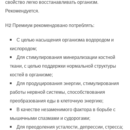
свойство легко восстанавливать организм.
Рекомендуется.
Н2 Премиум рекомендовано потреблять:
С целью насыщения организма водородом и
кислородом;
Для стимулирования минерализации костной
ткани, с целью поддержки нормальной структуры
костей в организме;
Для продуцирования энергии, стимулирования
работы нервной системы, способствования
преобразования еды в клеточную энергию;
В качестве незаменимого фактора в борьбе с
мышечными спазмами и судорогами;
Для преодоления усталости, депрессии, стресса;