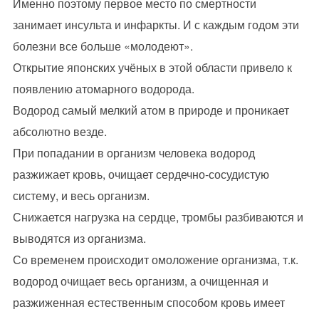
Именно поэтому первое место по смертности
занимает инсульта и инфаркты. И с каждым годом эти
болезни все больше «молодеют».
Открытие японских учёных в этой области привело к
появлению атомарного водорода.
Водород самый мелкий атом в природе и проникает
абсолютно везде.
При попадании в организм человека водород
разжижает кровь, очищает сердечно-сосудистую
систему, и весь организм.
Снижается нагрузка на сердце, тромбы разбиваются и
выводятся из организма.
Со временем происходит омоложение организма, т.к.
водород очищает весь организм, а очищенная и
разжиженная естественным способом кровь имеет