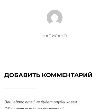
АВТОР ЗАПИСИ
НАПИСАНО
ДОБАВИТЬ КОММЕНТАРИЙ
Ваш адрес email не будет опубликован.
Обязательные поля помечены
*