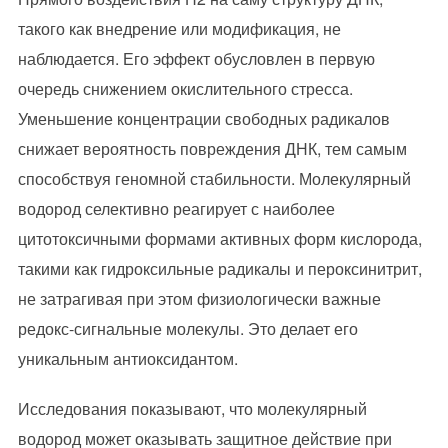
такого как внедрение или модификация, не
наблюдается. Его эффект обусловлен в первую
очередь снижением окислительного стресса.
Уменьшение концентрации свободных радикалов
снижает вероятность повреждения ДНК, тем самым
способствуя геномной стабильности. Молекулярный
водород селективно реагирует с наиболее
цитотоксичными формами активных форм кислорода,
такими как гидроксильные радикалы и пероксинитрит,
не затрагивая при этом физиологически важные
редокс-сигнальные молекулы. Это делает его
уникальным антиоксидантом.
Исследования показывают, что молекулярный
водород может оказывать защитное действие при