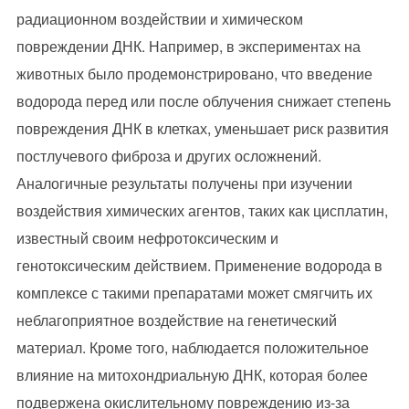
радиационном воздействии и химическом
повреждении ДНК. Например, в экспериментах на
животных было продемонстрировано, что введение
водорода перед или после облучения снижает степень
повреждения ДНК в клетках, уменьшает риск развития
постлучевого фиброза и других осложнений.
Аналогичные результаты получены при изучении
воздействия химических агентов, таких как цисплатин,
известный своим нефротоксическим и
генотоксическим действием. Применение водорода в
комплексе с такими препаратами может смягчить их
неблагоприятное воздействие на генетический
материал. Кроме того, наблюдается положительное
влияние на митохондриальную ДНК, которая более
подвержена окислительному повреждению из-за