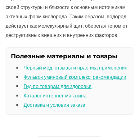
своей структуры и близости к основным источникам
активных форм кислорода. Таким образом, водород
действует как молекулярный щит, оберегая геном от
деструктивных внешних и внутренних факторов.
Полезные материалы и товары
Черный мед: отзывы и практика применения
Фульво-гуминовый комплекс: рекомендации
Гид по товарам для здоровья
Каталог интернет-магазина
Доставка и условия заказа