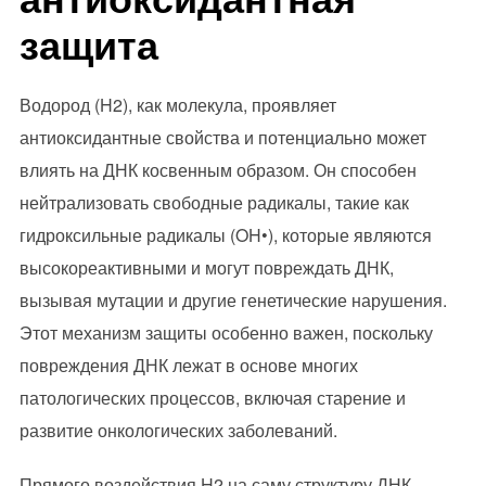
защита
Водород (H2), как молекула, проявляет
антиоксидантные свойства и потенциально может
влиять на ДНК косвенным образом. Он способен
нейтрализовать свободные радикалы, такие как
гидроксильные радикалы (OH•), которые являются
высокореактивными и могут повреждать ДНК,
вызывая мутации и другие генетические нарушения.
Этот механизм защиты особенно важен, поскольку
повреждения ДНК лежат в основе многих
патологических процессов, включая старение и
развитие онкологических заболеваний.
Прямого воздействия H2 на саму структуру ДНК,