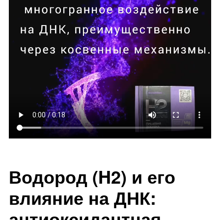
Водород (H2) и его
влияние на ДНК:
антиоксидантная