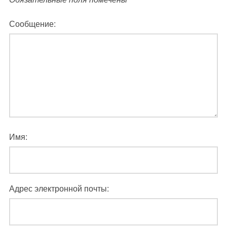
Сообщение:
Имя:
Адрес электронной почты: