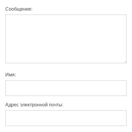
Сообщение:
Имя:
Адрес электронной почты: