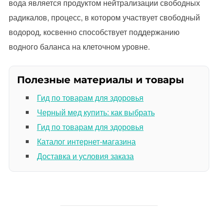
вода является продуктом нейтрализации свободных
радикалов, процесс, в котором участвует свободный
водород, косвенно способствует поддержанию
водного баланса на клеточном уровне.
Полезные материалы и товары
Гид по товарам для здоровья
Черный мед купить: как выбрать
Гид по товарам для здоровья
Каталог интернет-магазина
Доставка и условия заказа