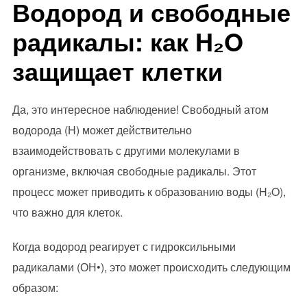
Водород и свободные
радикалы: как H₂O
защищает клетки
Да, это интересное наблюдение! Свободный атом
водорода (H) может действительно
взаимодействовать с другими молекулами в
организме, включая свободные радикалы. Этот
процесс может приводить к образованию воды (H₂O),
что важно для клеток.
Когда водород реагирует с гидроксильными
радикалами (ОН•), это может происходить следующим
образом: