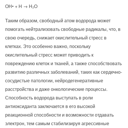
ОН• + H → H₂O
Таким образом, свободный атом водорода может
помогать нейтрализовать свободные радикалы, что, в
свою очередь, снижает окислительный стресс в
клетках. Это особенно важно, поскольку
окислительный стресс может приводить к
повреждению клеток и тканей, а также способствовать
развитию различных заболеваний, таких как сердечно-
сосудистые патологии, нейродегенеративные
расстройства и даже онкологические процессы.
Способность водорода выступать в роли
антиоксиданта заключается в его высокой
реакционной способности и возможности отдавать
электрон, тем самым стабилизируя агрессивные