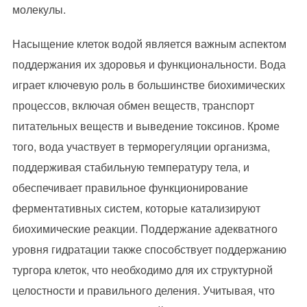
молекулы.
Насыщение клеток водой является важным аспектом
поддержания их здоровья и функциональности. Вода
играет ключевую роль в большинстве биохимических
процессов, включая обмен веществ, транспорт
питательных веществ и выведение токсинов. Кроме
того, вода участвует в терморегуляции организма,
поддерживая стабильную температуру тела, и
обеспечивает правильное функционирование
ферментативных систем, которые катализируют
биохимические реакции. Поддержание адекватного
уровня гидратации также способствует поддержанию
тургора клеток, что необходимо для их структурной
целостности и правильного деления. Учитывая, что