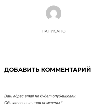
АВТОР ЗАПИСИ
НАПИСАНО
ДОБАВИТЬ КОММЕНТАРИЙ
Ваш адрес email не будет опубликован.
Обязательные поля помечены
*