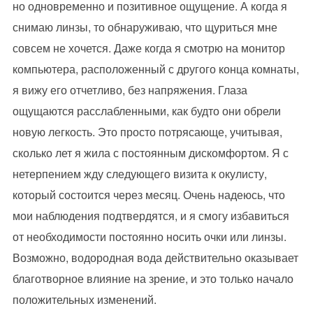
но одновременно и позитивное ощущение. А когда я
снимаю линзы, то обнаруживаю, что щуриться мне
совсем не хочется. Даже когда я смотрю на монитор
компьютера, расположенный с другого конца комнаты,
я вижу его отчетливо, без напряжения. Глаза
ощущаются расслабленными, как будто они обрели
новую легкость. Это просто потрясающе, учитывая,
сколько лет я жила с постоянным дискомфортом. Я с
нетерпением жду следующего визита к окулисту,
который состоится через месяц. Очень надеюсь, что
мои наблюдения подтвердятся, и я смогу избавиться
от необходимости постоянно носить очки или линзы.
Возможно, водородная вода действительно оказывает
благотворное влияние на зрение, и это только начало
положительных изменений.