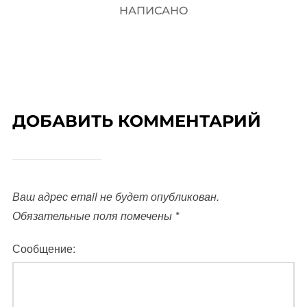
НАПИСАНО
ДОБАВИТЬ КОММЕНТАРИЙ
Ваш адрес email не будет опубликован.
Обязательные поля помечены
*
Сообщение: