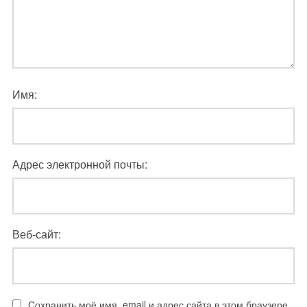
Имя:
Адрес электронной почты:
Веб-сайт:
Сохранить моё имя, email и адрес сайта в этом браузере