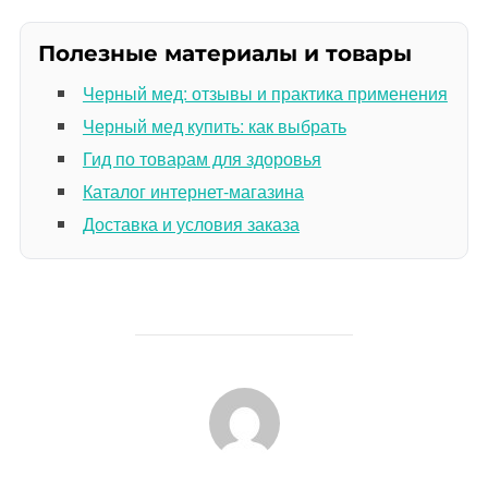
Полезные материалы и товары
Черный мед: отзывы и практика применения
Черный мед купить: как выбрать
Гид по товарам для здоровья
Каталог интернет-магазина
Доставка и условия заказа
АВТОР ЗАПИСИ