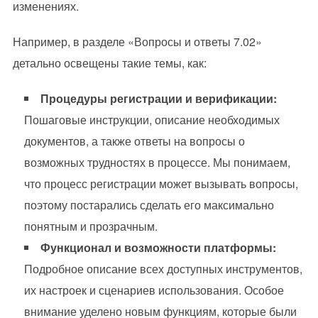
изменениях.
Например, в разделе «Вопросы и ответы 7.02»
детально освещены такие темы, как:
Процедуры регистрации и верификации:
Пошаговые инструкции, описание необходимых
документов, а также ответы на вопросы о
возможных трудностях в процессе. Мы понимаем,
что процесс регистрации может вызывать вопросы,
поэтому постарались сделать его максимально
понятным и прозрачным.
Функционал и возможности платформы:
Подробное описание всех доступных инструментов,
их настроек и сценариев использования. Особое
внимание уделено новым функциям, которые были