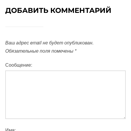
ДОБАВИТЬ КОММЕНТАРИЙ
Ваш адрес email не будет опубликован.
Обязательные поля помечены
*
Сообщение:
Имя: