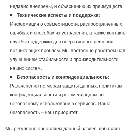
недавно внедрены, и объяснению их преимуществ.
Технические аспекты и поддержка:
Информация о совместимости, распространенных
ошибках и способах их устранения, а также контакты
службы поддержки для оперативного решения
возникающих проблем. Мы постоянно работаем над
улучшением стабильности и производительности
наших систем.
Безопасность и конфиденциальность:
Разъяснения по мерам защиты данных, политикам
конфиденциальности и рекомендациям по
безопасному использованию сервисов. Ваша
безопасность – наш приоритет.
Мы регулярно обновляем данный раздел, добавляя