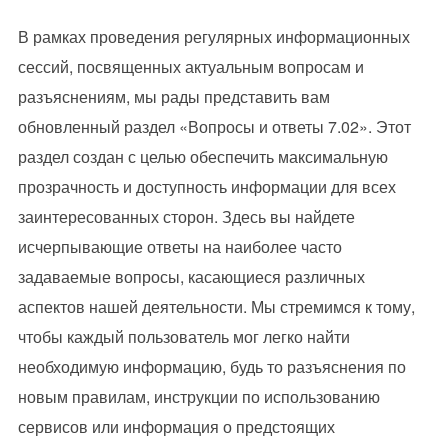
В рамках проведения регулярных информационных
сессий, посвященных актуальным вопросам и
разъяснениям, мы рады представить вам
обновленный раздел «Вопросы и ответы 7.02». Этот
раздел создан с целью обеспечить максимальную
прозрачность и доступность информации для всех
заинтересованных сторон. Здесь вы найдете
исчерпывающие ответы на наиболее часто
задаваемые вопросы, касающиеся различных
аспектов нашей деятельности. Мы стремимся к тому,
чтобы каждый пользователь мог легко найти
необходимую информацию, будь то разъяснения по
новым правилам, инструкции по использованию
сервисов или информация о предстоящих