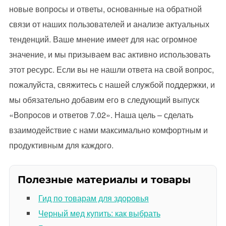
новые вопросы и ответы, основанные на обратной
связи от наших пользователей и анализе актуальных
тенденций. Ваше мнение имеет для нас огромное
значение, и мы призываем вас активно использовать
этот ресурс. Если вы не нашли ответа на свой вопрос,
пожалуйста, свяжитесь с нашей службой поддержки, и
мы обязательно добавим его в следующий выпуск
«Вопросов и ответов 7.02». Наша цель – сделать
взаимодействие с нами максимально комфортным и
продуктивным для каждого.
Полезные материалы и товары
Гид по товарам для здоровья
Черный мед купить: как выбрать