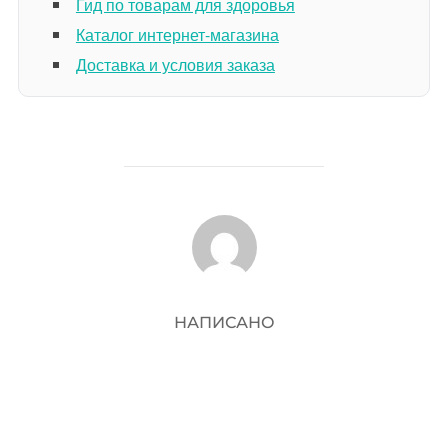
Гид по товарам для здоровья
Каталог интернет-магазина
Доставка и условия заказа
АВТОР ЗАПИСИ
НАПИСАНО