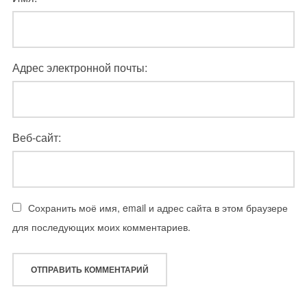
Адрес электронной почты:
Веб-сайт:
Сохранить моё имя, email и адрес сайта в этом браузере
для последующих моих комментариев.