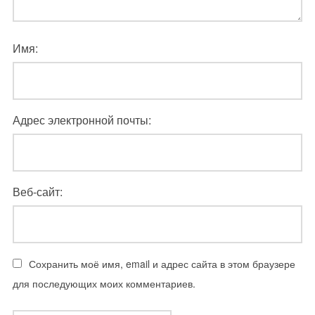
Имя:
Адрес электронной почты:
Веб-сайт:
Сохранить моё имя, email и адрес сайта в этом браузере
для последующих моих комментариев.