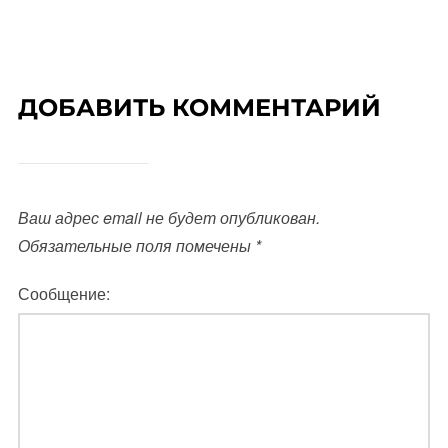
ДОБАВИТЬ КОММЕНТАРИЙ
Ваш адрес email не будет опубликован.
Обязательные поля помечены
*
Сообщение: