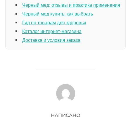
Черный мед: отзывы и практика применения
Черный мед купить: как выбрать
Гид по товарам для здоровья
Каталог интернет-магазина
Доставка и условия заказа
АВТОР ЗАПИСИ
НАПИСАНО