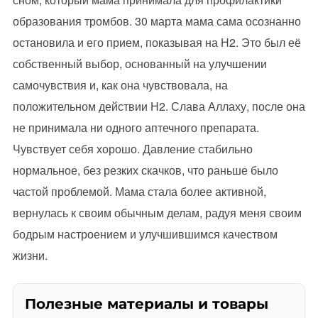
образования тромбов. 30 марта мама сама осознанно
остановила и его прием, показывая на Н2. Это был её
собственный выбор, основанный на улучшении
самочувствия и, как она чувствовала, на
положительном действии Н2. Слава Аллаху, после она
не принимала ни одного аптечного препарата.
Чувствует себя хорошо. Давление стабильно
нормальное, без резких скачков, что раньше было
частой проблемой. Мама стала более активной,
вернулась к своим обычным делам, радуя меня своим
бодрым настроением и улучшившимся качеством
жизни.
Полезные материалы и товары