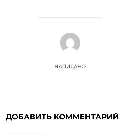
АВТОР ЗАПИСИ
НАПИСАНО
ДОБАВИТЬ КОММЕНТАРИЙ