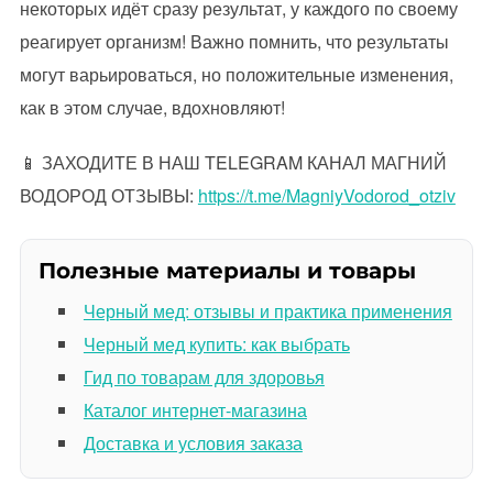
некоторых идёт сразу результат, у каждого по своему
реагирует организм! Важно помнить, что результаты
могут варьироваться, но положительные изменения,
как в этом случае, вдохновляют!
📱 ЗАХОДИТЕ В НАШ TELEGRAM КАНАЛ МАГНИЙ
ВОДОРОД ОТЗЫВЫ:
https://t.me/MagniyVodorod_otziv
Полезные материалы и товары
Черный мед: отзывы и практика применения
Черный мед купить: как выбрать
Гид по товарам для здоровья
Каталог интернет-магазина
Доставка и условия заказа