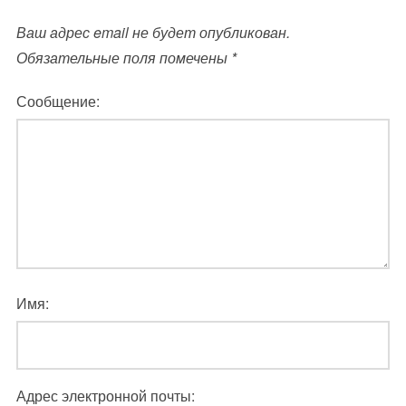
Ваш адрес email не будет опубликован.
Обязательные поля помечены
*
Сообщение:
Имя:
Адрес электронной почты: