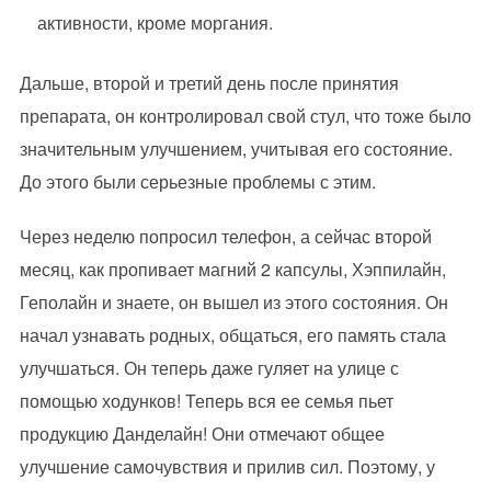
активности, кроме моргания.
Дальше, второй и третий день после принятия
препарата, он контролировал свой стул, что тоже было
значительным улучшением, учитывая его состояние.
До этого были серьезные проблемы с этим.
Через неделю попросил телефон, а сейчас второй
месяц, как пропивает магний 2 капсулы, Хэппилайн,
Геполайн и знаете, он вышел из этого состояния. Он
начал узнавать родных, общаться, его память стала
улучшаться. Он теперь даже гуляет на улице с
помощью ходунков! Теперь вся ее семья пьет
продукцию Данделайн! Они отмечают общее
улучшение самочувствия и прилив сил. Поэтому, у