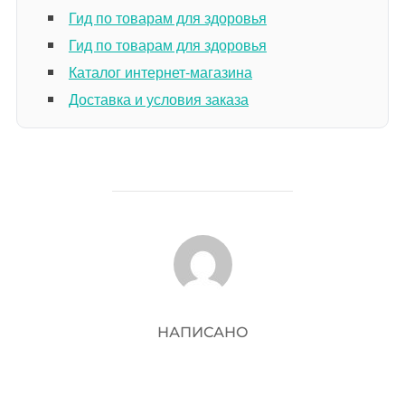
Гид по товарам для здоровья
Гид по товарам для здоровья
Каталог интернет-магазина
Доставка и условия заказа
АВТОР ЗАПИСИ
НАПИСАНО