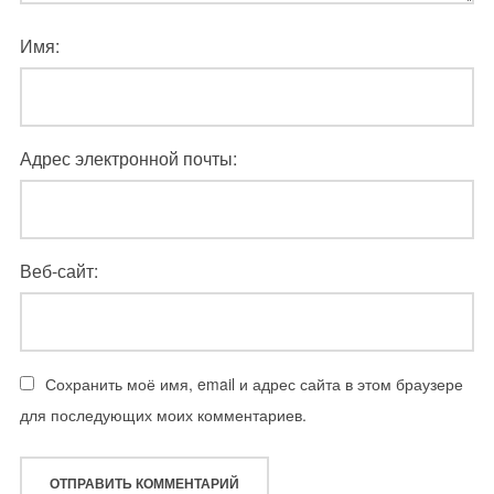
Имя:
Адрес электронной почты:
Веб-сайт:
Сохранить моё имя, email и адрес сайта в этом браузере
для последующих моих комментариев.