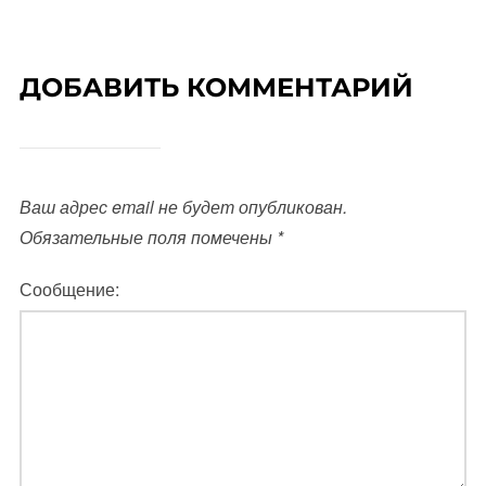
ДОБАВИТЬ КОММЕНТАРИЙ
Ваш адрес email не будет опубликован.
Обязательные поля помечены
*
Сообщение: