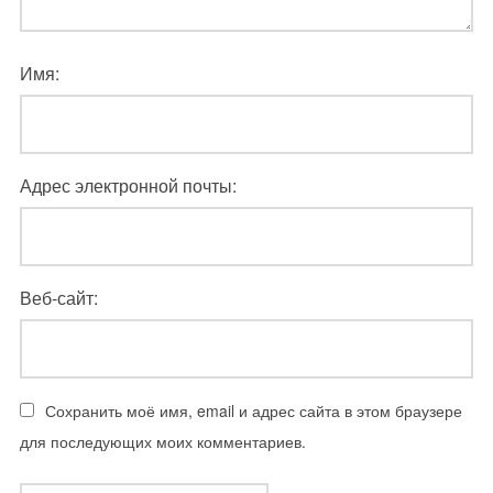
Имя:
Адрес электронной почты:
Веб-сайт:
Сохранить моё имя, email и адрес сайта в этом браузере
для последующих моих комментариев.