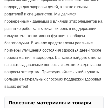
водорода для здоровья детей, а также отзывы
родителей и специалистов. Мы делимся
проверенными данными о влиянии этих элементов на
развитие ребенка, включая их роль в поддержании
иммунитета, когнитивных функциях и общем
благополучии. В канале представлены реальные
примеры улучшения состояния здоровья детей после
приема магния и водорода. Вы также найдете ответы
на часто задаваемые вопросы и сможете задать свои
вопросы экспертам. Присоединяйтесь, чтобы узнать
больше о натуральных способах поддержки здоровья
ваших детей!
Полезные материалы и товары