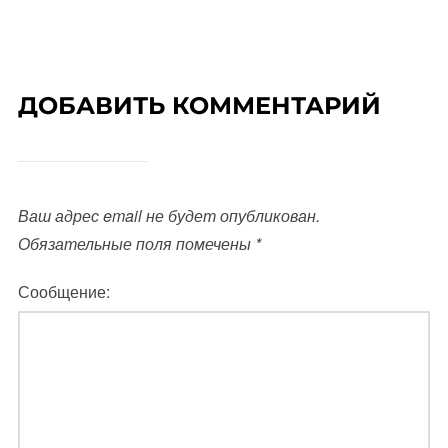
ДОБАВИТЬ КОММЕНТАРИЙ
Ваш адрес email не будет опубликован.
Обязательные поля помечены
*
Сообщение: