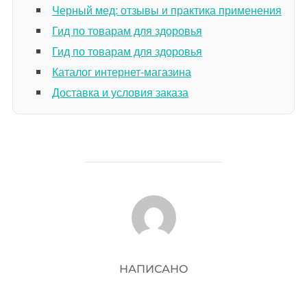
Черный мед: отзывы и практика применения
Гид по товарам для здоровья
Гид по товарам для здоровья
Каталог интернет-магазина
Доставка и условия заказа
АВТОР ЗАПИСИ
НАПИСАНО