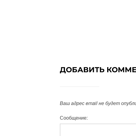
ДОБАВИТЬ КОММ
Ваш адрес email не будет опубл
Сообщение: