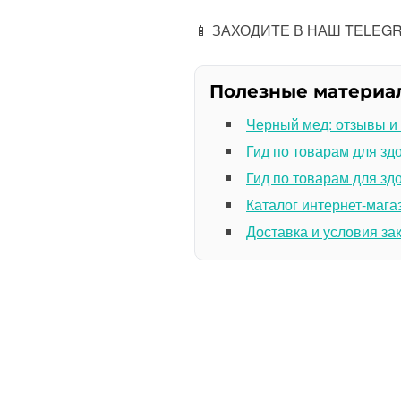
📱 ЗАХОДИТЕ В НАШ TELE
Полезные материа
Черный мед: отзывы и
Гид по товарам для зд
Гид по товарам для зд
Каталог интернет-мага
Доставка и условия за