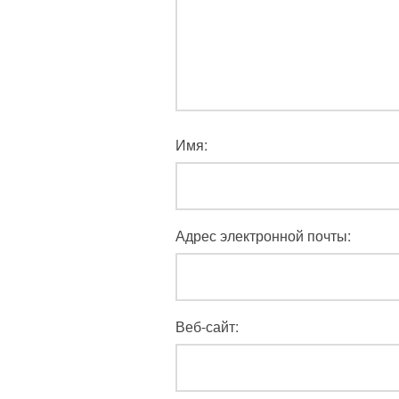
Имя:
Адрес электронной почты:
Веб-сайт: