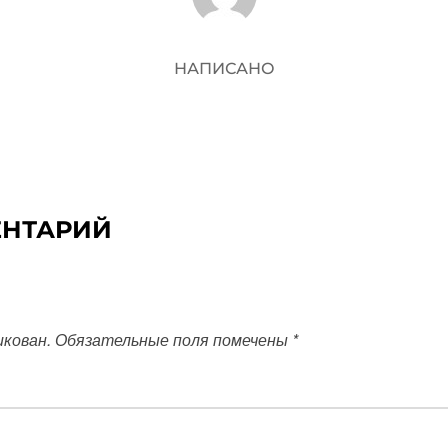
НАПИСАНО
ЕНТАРИЙ
икован.
Обязательные поля помечены
*