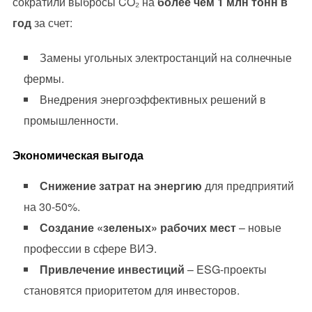
сократили выбросы CO₂ на
более чем 1 млн тонн в
год
за счет:
Замены угольных электростанций на солнечные
фермы.
Внедрения энергоэффективных решений в
промышленности.
Экономическая выгода
Снижение затрат на энергию
для предприятий
на 30-50%.
Создание «зеленых» рабочих мест
– новые
профессии в сфере ВИЭ.
Привлечение инвестиций
– ESG-проекты
становятся приоритетом для инвесторов.