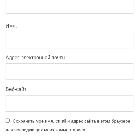
Имя:
Адрес электронной почты:
Веб-сайт:
Сохранить моё имя, email и адрес сайта в этом браузере
для последующих моих комментариев.