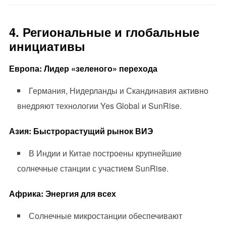
4. Региональные и глобальные
инициативы
Европа: Лидер «зеленого» перехода
Германия, Нидерланды и Скандинавия активно
внедряют технологии Yes Global и SunRise.
Азия: Быстрорастущий рынок ВИЭ
В Индии и Китае построены крупнейшие
солнечные станции с участием SunRise.
Африка: Энергия для всех
Солнечные микростанции обеспечивают