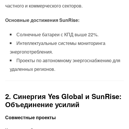
частного и коммерческого секторов.
Основные достижения SunRise:
Солнечные батареи с КПД выше 22%.
Интеллектуальные системы мониторинга
энергопотребления.
Проекты по автономному энергоснабжению для
удаленных регионов.
2. Синергия Yes Global и SunRise:
Объединение усилий
Совместные проекты