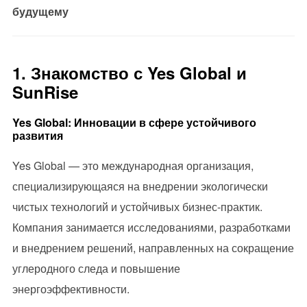
будущему
1. Знакомство с Yes Global и
SunRise
Yes Global: Инновации в сфере устойчивого
развития
Yes Global — это международная организация,
специализирующаяся на внедрении экологически
чистых технологий и устойчивых бизнес-практик.
Компания занимается исследованиями, разработками
и внедрением решений, направленных на сокращение
углеродного следа и повышение
энергоэффективности.