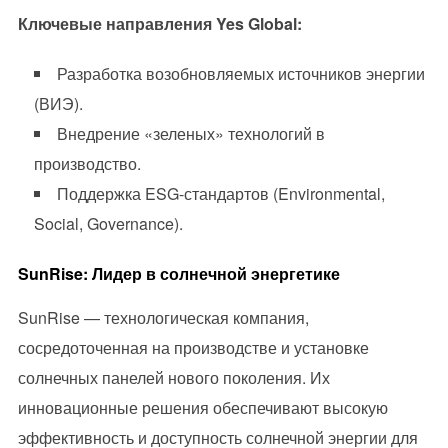
Ключевые направления Yes Global:
Разработка возобновляемых источников энергии
(ВИЭ).
Внедрение «зеленых» технологий в
производство.
Поддержка ESG-стандартов (Environmental,
Social, Governance).
SunRise: Лидер в солнечной энергетике
SunRise — технологическая компания,
сосредоточенная на производстве и установке
солнечных панелей нового поколения. Их
инновационные решения обеспечивают высокую
эффективность и доступность солнечной энергии для