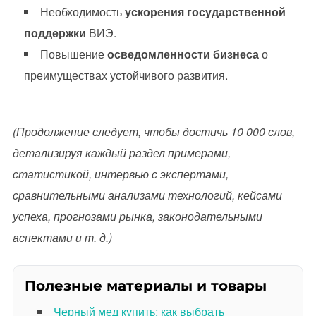
Необходимость
ускорения государственной
поддержки
ВИЭ.
Повышение
осведомленности бизнеса
о
преимуществах устойчивого развития.
(Продолжение следует, чтобы достичь 10 000 слов,
детализируя каждый раздел примерами,
статистикой, интервью с экспертами,
сравнительными анализами технологий, кейсами
успеха, прогнозами рынка, законодательными
аспектами и т. д.)
Полезные материалы и товары
Черный мед купить: как выбрать