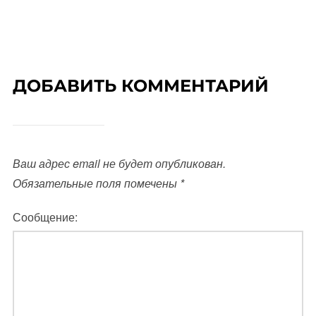
ДОБАВИТЬ КОММЕНТАРИЙ
Ваш адрес email не будет опубликован.
Обязательные поля помечены
*
Сообщение: