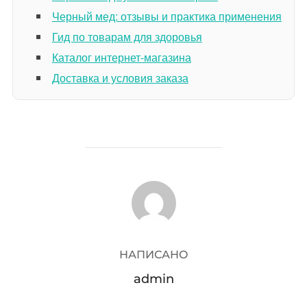
Черный мед: отзывы и практика применения
Гид по товарам для здоровья
Каталог интернет-магазина
Доставка и условия заказа
АВТОР ЗАПИСИ
НАПИСАНО
admin