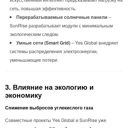
сеть, повышая эффективность.
Перерабатываемые солнечные панели
–
SunRise разрабатывает модули с минимальным
экологическим следом.
Умные сети (Smart Grid)
– Yes Global внедряет
системы распределения электроэнергии,
уменьшающие потери.
3. Влияние на экологию и
экономику
Снижение выбросов углекислого газа
Совместные проекты Yes Global и SunRise уже