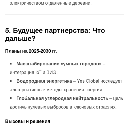
электричеством отдаленные деревни.
5. Будущее партнерства: Что
дальше?
Планы на 2025-2030 гг.
Масштабирование «умных городов»
–
интеграция IoT и ВИЭ.
Водородная энергетика
– Yes Global исследует
альтернативные методы хранения энергии.
Глобальная углеродная нейтральность
– цель
достичь нулевых выбросов в ключевых отраслях.
Вызовы и решения