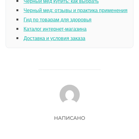
Черный мед купить: как выбрать
Черный мед: отзывы и практика применения
Гид по товарам для здоровья
Каталог интернет-магазина
Доставка и условия заказа
АВТОР ЗАПИСИ
НАПИСАНО