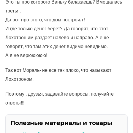
Это ты про которого Ваньку балакаешь? Вмешалась
третья.
Да вот про этого, что дом построил !
И где только денег берет? Да говорят, что этот
Лохотрон им раздает налево и направо. А ещё
говорят, что там этих денег видимо невидимо.
А я не верююююю!
Так вот Мораль- не все так плохо, что называют
Лохотроном.
Поэтому , друзья, задавайте вопросы, получайте
ответы!!!
Полезные материалы и товары