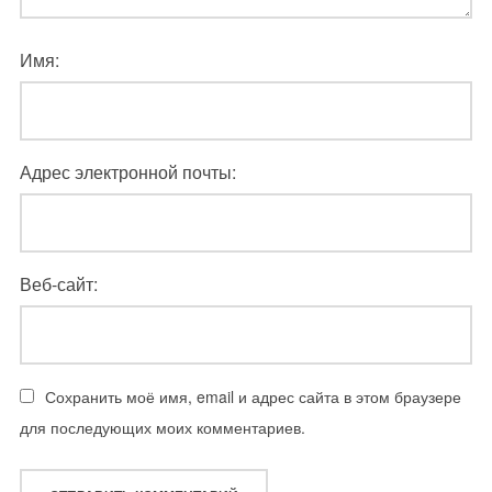
Имя:
Адрес электронной почты:
Веб-сайт:
Сохранить моё имя, email и адрес сайта в этом браузере
для последующих моих комментариев.