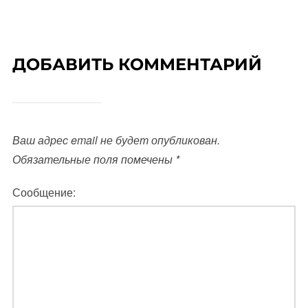
ДОБАВИТЬ КОММЕНТАРИЙ
Ваш адрес email не будет опубликован.
Обязательные поля помечены
*
Сообщение: