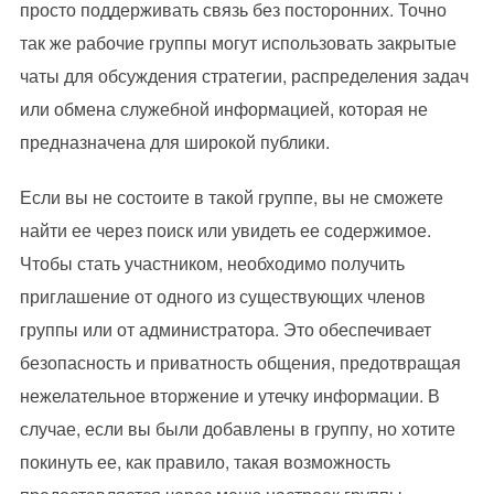
просто поддерживать связь без посторонних. Точно
так же рабочие группы могут использовать закрытые
чаты для обсуждения стратегии, распределения задач
или обмена служебной информацией, которая не
предназначена для широкой публики.
Если вы не состоите в такой группе, вы не сможете
найти ее через поиск или увидеть ее содержимое.
Чтобы стать участником, необходимо получить
приглашение от одного из существующих членов
группы или от администратора. Это обеспечивает
безопасность и приватность общения, предотвращая
нежелательное вторжение и утечку информации. В
случае, если вы были добавлены в группу, но хотите
покинуть ее, как правило, такая возможность