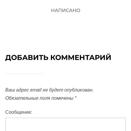
НАПИСАНО
ДОБАВИТЬ КОММЕНТАРИЙ
Ваш адрес email не будет опубликован.
Обязательные поля помечены
*
Сообщение: