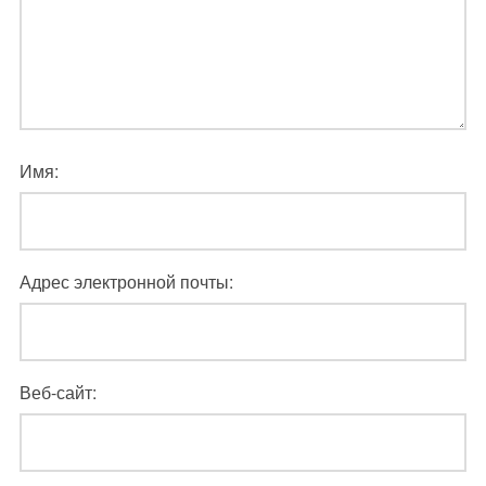
Имя:
Адрес электронной почты:
Веб-сайт: