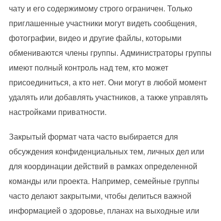
чату и его содержимому строго ограничен. Только
приглашенные участники могут видеть сообщения,
фотографии, видео и другие файлы, которыми
обмениваются члены группы. Администраторы группы
имеют полный контроль над тем, кто может
присоединиться, а кто нет. Они могут в любой момент
удалять или добавлять участников, а также управлять
настройками приватности.
Закрытый формат чата часто выбирается для
обсуждения конфиденциальных тем, личных дел или
для координации действий в рамках определенной
команды или проекта. Например, семейные группы
часто делают закрытыми, чтобы делиться важной
информацией о здоровье, планах на выходные или