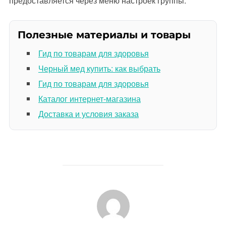
предоставляется через меню настроек группы.
Полезные материалы и товары
Гид по товарам для здоровья
Черный мед купить: как выбрать
Гид по товарам для здоровья
Каталог интернет-магазина
Доставка и условия заказа
АВТОР ЗАПИСИ